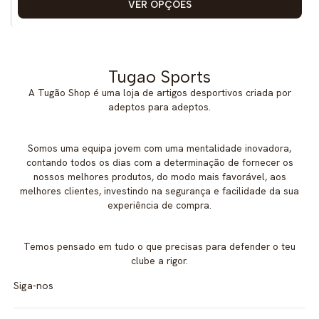
VER OPÇÕES
Tugao Sports
A Tugão Shop é uma loja de artigos desportivos criada por
adeptos para adeptos.
Somos uma equipa jovem com uma mentalidade inovadora,
contando todos os dias com a determinação de fornecer os
nossos melhores produtos, do modo mais favorável, aos
melhores clientes, investindo na segurança e facilidade da sua
experiência de compra.
Temos pensado em tudo o que precisas para defender o teu
clube a rigor.
Siga-nos