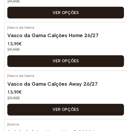
29,90€
VER OPÇÕES
|
Vasco da Gama
-54%
DESCONTO
Vasco da Gama Calções Home 26/27
13,90€
29,90€
VER OPÇÕES
|
Vasco da Gama
-54%
DESCONTO
Vasco da Gama Calções Away 26/27
13,90€
29,90€
VER OPÇÕES
|
Suécia
-54%
DESCONTO