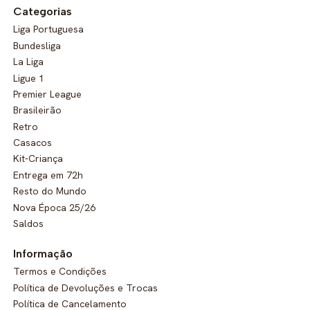
Categorias
Liga Portuguesa
Bundesliga
La Liga
Ligue 1
Premier League
Brasileirão
Retro
Casacos
Kit-Criança
Entrega em 72h
Resto do Mundo
Nova Época 25/26
Saldos
Informação
Termos e Condições
Política de Devoluções e Trocas
Política de Cancelamento