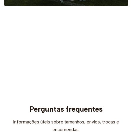
Perguntas frequentes
Informações úteis sobre tamanhos, envios, trocas e
encomendas.