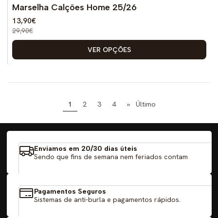
-54%
DESCONTO
Marselha Calções Home 25/26
13,90€
29,90€
VER OPÇÕES
1
2
3
4
»
Último
Enviamos em 20/30 dias úteis
Sendo que fins de semana nem feriados contam
Pagamentos Seguros
Sistemas de anti-burla e pagamentos rápidos.