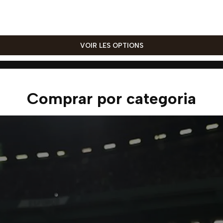
VOIR LES OPTIONS
Comprar por categoria