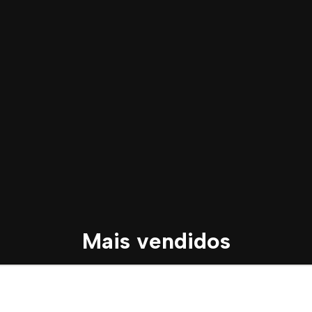
Mais vendidos