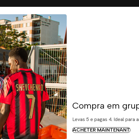
Compra em grupo
Levas 5 e pagas 4. Ideal para
ACHETER MAINTENANT