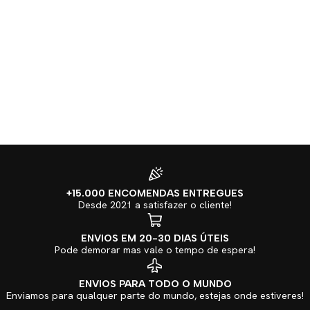
+15.000 ENCOMENDAS ENTREGUES
Desde 2021 a satisfazer o cliente!
ENVIOS EM 20-30 DIAS ÚTEIS
Pode demorar mas vale o tempo de espera!
ENVIOS PARA TODO O MUNDO
Enviamos para qualquer parte do mundo, estejas onde estiveres!