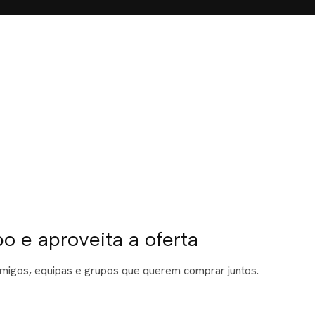
 e aproveita a oferta
 amigos, equipas e grupos que querem comprar juntos.