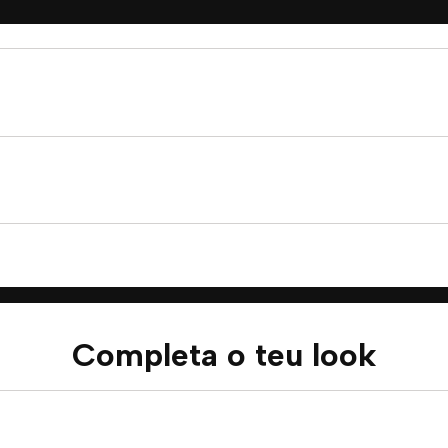
Completa o teu look