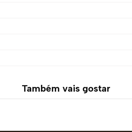
Também vais gostar