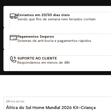
Enviamos em 20/30 dias úteis
Sendo que fins de semana nem feriados contam
Pagamentos Seguros
Sistemas de anti-burla e pagamentos rápidos.
SUPORTE AO CLIENTE
Respondemos em menos de 48h
|
África do Sul
-52%
DESCONTO
África do Sul Home Mundial 2026 Kit-Criança