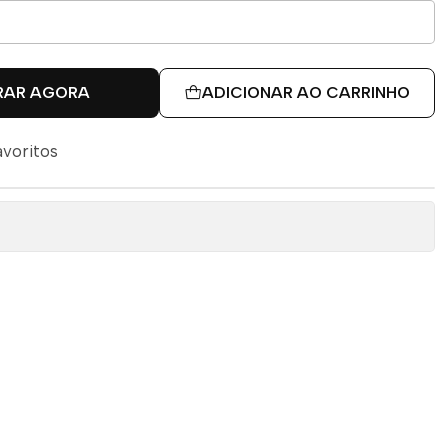
RAR AGORA
ADICIONAR AO CARRINHO
avoritos