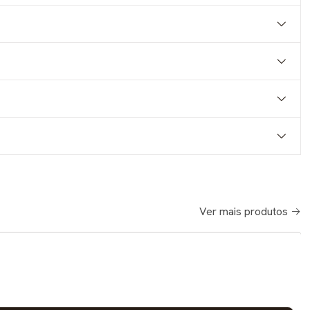
Ver mais produtos