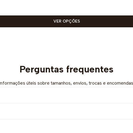
VER OPÇÕES
Perguntas frequentes
Informações úteis sobre tamanhos, envios, trocas e encomendas