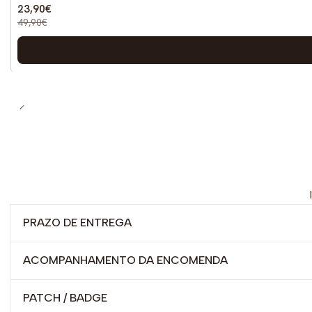
23,90€
49,90€
PRAZO DE ENTREGA
ACOMPANHAMENTO DA ENCOMENDA
PATCH / BADGE