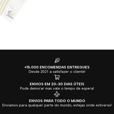
+15.000 ENCOMENDAS ENTREGUES
Desde 2021 a satisfazer o cliente!
ENVIOS EM 20-30 DIAS ÚTEIS
Pode demorar mas vale o tempo de espera!
ENVIOS PARA TODO O MUNDO
Enviamos para qualquer parte do mundo, estejas onde estiveres!