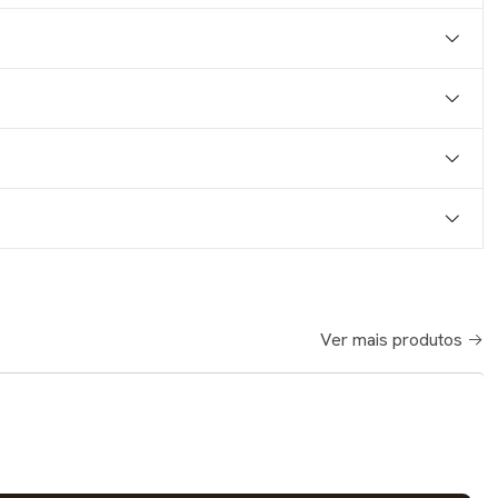
Ver mais produtos