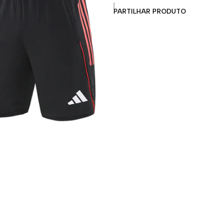
|
PARTILHAR PRODUTO