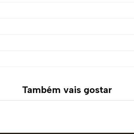
Também vais gostar