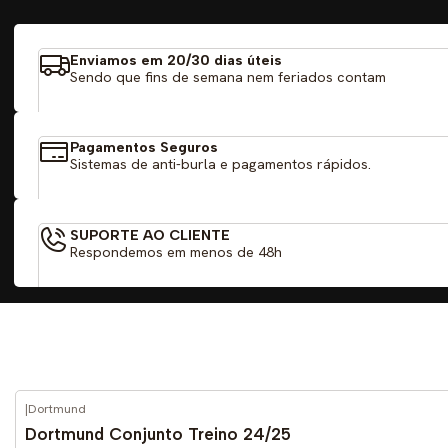
Enviamos em 20/30 dias úteis
Sendo que fins de semana nem feriados contam
Pagamentos Seguros
Sistemas de anti-burla e pagamentos rápidos.
SUPORTE AO CLIENTE
Respondemos em menos de 48h
|
Dortmund
-55%
DESCONTO
Dortmund Conjunto Treino 24/25