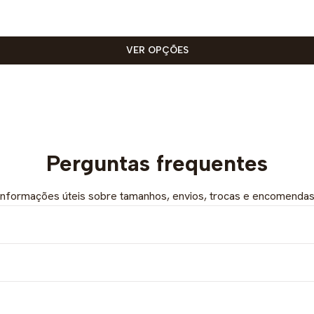
VER OPÇÕES
Perguntas frequentes
Informações úteis sobre tamanhos, envios, trocas e encomendas