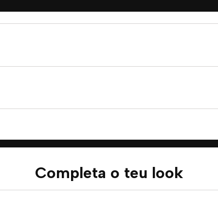
Completa o teu look