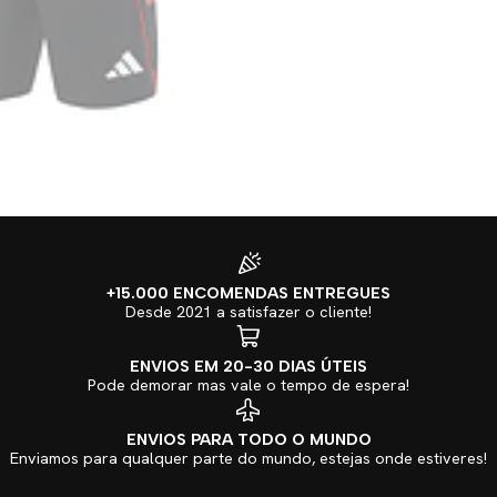
+15.000 ENCOMENDAS ENTREGUES
Desde 2021 a satisfazer o cliente!
ENVIOS EM 20-30 DIAS ÚTEIS
Pode demorar mas vale o tempo de espera!
ENVIOS PARA TODO O MUNDO
Enviamos para qualquer parte do mundo, estejas onde estiveres!