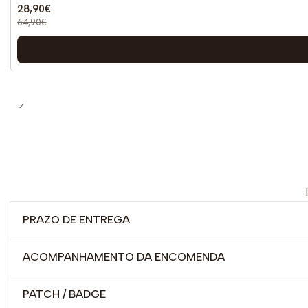
28,90€
64,90€
PRAZO DE ENTREGA
ACOMPANHAMENTO DA ENCOMENDA
PATCH / BADGE