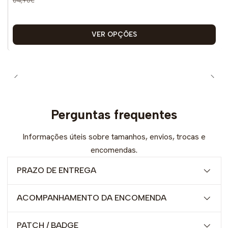
VER OPÇÕES
Perguntas frequentes
Informações úteis sobre tamanhos, envios, trocas e
encomendas.
PRAZO DE ENTREGA
ACOMPANHAMENTO DA ENCOMENDA
PATCH / BADGE