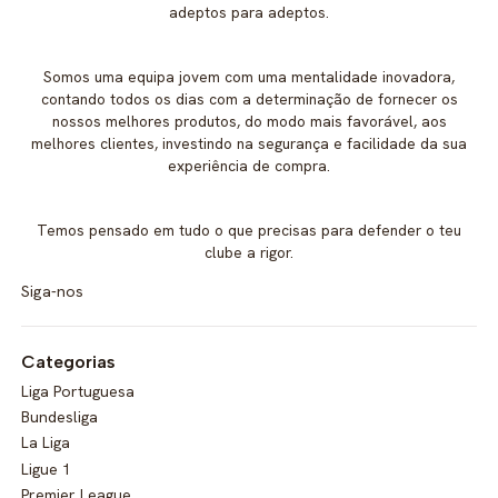
adeptos para adeptos.
Somos uma equipa jovem com uma mentalidade inovadora,
contando todos os dias com a determinação de fornecer os
nossos melhores produtos, do modo mais favorável, aos
melhores clientes, investindo na segurança e facilidade da sua
experiência de compra.
Temos pensado em tudo o que precisas para defender o teu
clube a rigor.
Siga-nos
Categorias
Liga Portuguesa
Bundesliga
La Liga
Ligue 1
Premier League