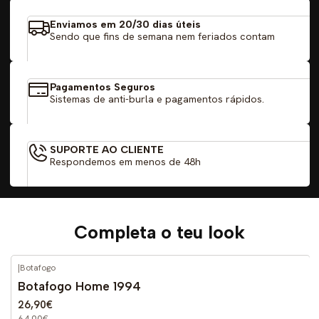
Enviamos em 20/30 dias úteis
Sendo que fins de semana nem feriados contam
Pagamentos Seguros
Sistemas de anti-burla e pagamentos rápidos.
SUPORTE AO CLIENTE
Respondemos em menos de 48h
Completa o teu look
|
Botafogo
-59%
DESCONTO
Botafogo Home 1994
26,90€
64,90€