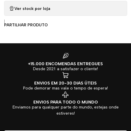
Ver stock por loja
|
PARTILHAR PRODUTO
+15.000 ENCOMENDAS ENTREGUES
Desde 2021 a satisfazer o cliente!
ENVIOS EM 20-30 DIAS ÚTEIS
Pode demorar mas vale o tempo de espera!
ENVIOS PARA TODO O MUNDO
Enviamos para qualquer parte do mundo, estejas onde
estiveres!