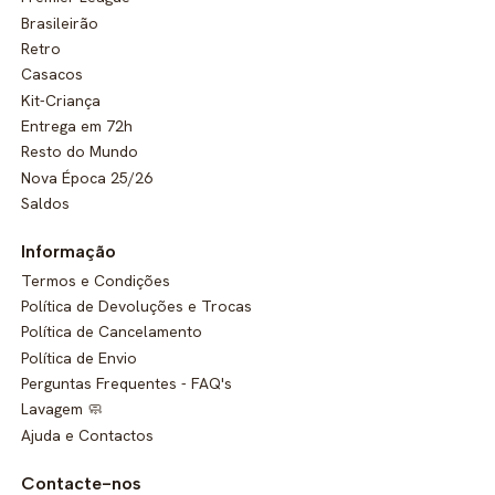
Brasileirão
Retro
Casacos
Kit-Criança
Entrega em 72h
Resto do Mundo
Nova Época 25/26
Saldos
Informação
Termos e Condições
Política de Devoluções e Trocas
Política de Cancelamento
Política de Envio
Perguntas Frequentes - FAQ's
Lavagem 🧼
Ajuda e Contactos
Contacte-nos