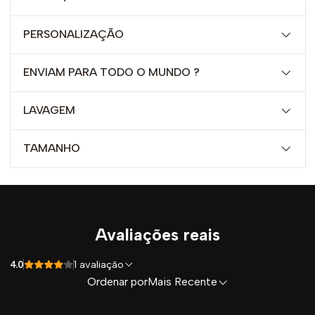
PERSONALIZAÇÃO
ENVIAM PARA TODO O MUNDO ?
LAVAGEM
TAMANHO
Avaliações reais
4.0
1 avaliação
Ordenar por
Mais Recente