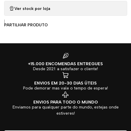
Ver stock por loja
|
PARTILHAR PRODUTO
+15.000 ENCOMENDAS ENTREGUES
Desde 2021 a satisfazer o cliente!
ENVIOS EM 20-30 DIAS ÚTEIS
Pode demorar mas vale o tempo de espera!
ENVIOS PARA TODO O MUNDO
Enviamos para qualquer parte do mundo, estejas onde
estiveres!