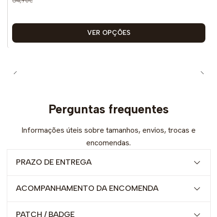
VER OPÇÕES
Perguntas frequentes
Informações úteis sobre tamanhos, envios, trocas e
encomendas.
PRAZO DE ENTREGA
ACOMPANHAMENTO DA ENCOMENDA
PATCH / BADGE