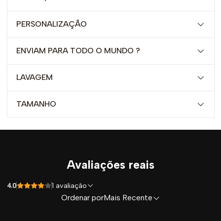
PERSONALIZAÇÃO
ENVIAM PARA TODO O MUNDO ?
LAVAGEM
TAMANHO
Avaliações reais
4.0
1 avaliação
Ordenar por
Mais Recente