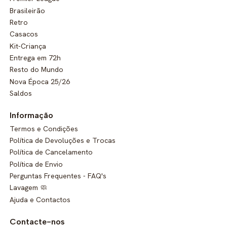
Brasileirão
Retro
Casacos
Kit-Criança
Entrega em 72h
Resto do Mundo
Nova Época 25/26
Saldos
Informação
Termos e Condições
Política de Devoluções e Trocas
Política de Cancelamento
Política de Envio
Perguntas Frequentes - FAQ's
Lavagem 🧼
Ajuda e Contactos
Contacte-nos