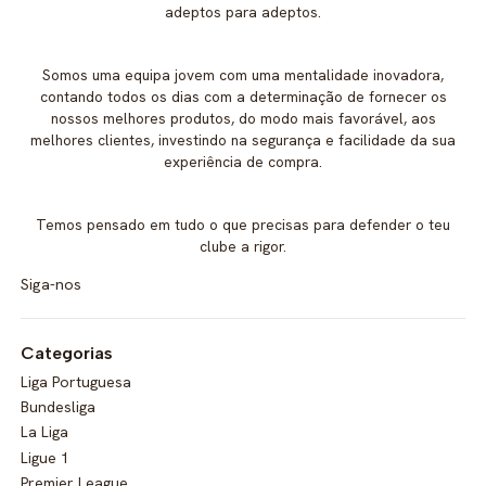
adeptos para adeptos.
Somos uma equipa jovem com uma mentalidade inovadora,
contando todos os dias com a determinação de fornecer os
nossos melhores produtos, do modo mais favorável, aos
melhores clientes, investindo na segurança e facilidade da sua
experiência de compra.
Temos pensado em tudo o que precisas para defender o teu
clube a rigor.
Siga-nos
Categorias
Liga Portuguesa
Bundesliga
La Liga
Ligue 1
Premier League