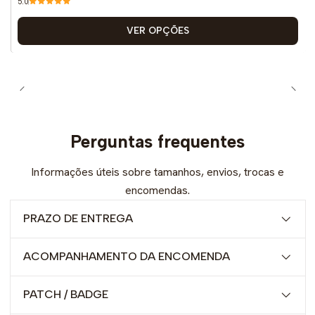
5.0
VER OPÇÕES
Perguntas frequentes
Informações úteis sobre tamanhos, envios, trocas e
encomendas.
PRAZO DE ENTREGA
ACOMPANHAMENTO DA ENCOMENDA
PATCH / BADGE