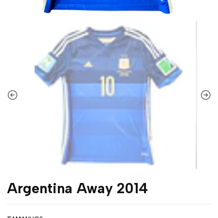
Argentina Away 2014