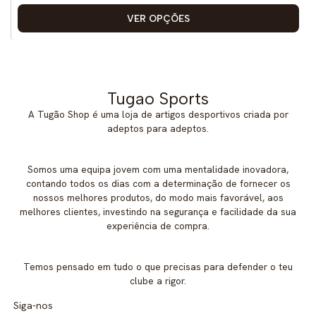
VER OPÇÕES
Tugao Sports
A Tugão Shop é uma loja de artigos desportivos criada por
adeptos para adeptos.
Somos uma equipa jovem com uma mentalidade inovadora,
contando todos os dias com a determinação de fornecer os
nossos melhores produtos, do modo mais favorável, aos
melhores clientes, investindo na segurança e facilidade da sua
experiência de compra.
Temos pensado em tudo o que precisas para defender o teu
clube a rigor.
Siga-nos