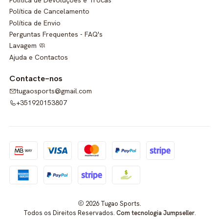
Política de Cancelamento
Política de Envio
Perguntas Frequentes - FAQ's
Lavagem 🧼
Ajuda e Contactos
Contacte-nos
tugaosports@gmail.com
+351920153807
2026 Tugao Sports.
Todos os Direitos Reservados.
Com tecnologia Jumpseller
.