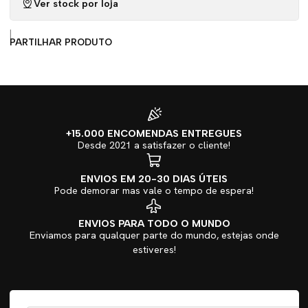
Ver stock por loja
|
PARTILHAR PRODUTO
+15.000 ENCOMENDAS ENTREGUES
Desde 2021 a satisfazer o cliente!
ENVIOS EM 20-30 DIAS ÚTEIS
Pode demorar mas vale o tempo de espera!
ENVIOS PARA TODO O MUNDO
Enviamos para qualquer parte do mundo, estejas onde
estiveres!