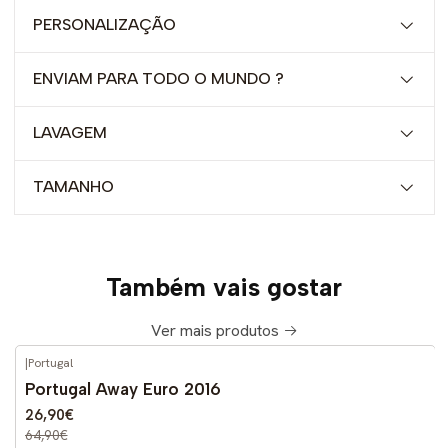
PERSONALIZAÇÃO
ENVIAM PARA TODO O MUNDO ?
LAVAGEM
TAMANHO
Também vais gostar
Ver mais produtos
|
Portugal
-59%
DESCONTO
Portugal Away Euro 2016
26,90€
64,90€