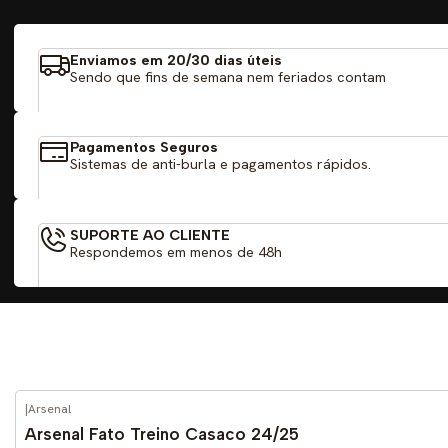
Enviamos em 20/30 dias úteis
Sendo que fins de semana nem feriados contam
Pagamentos Seguros
Sistemas de anti-burla e pagamentos rápidos.
SUPORTE AO CLIENTE
Respondemos em menos de 48h
|
Arsenal
-50%
DESCONTO
Arsenal Fato Treino Casaco 24/25