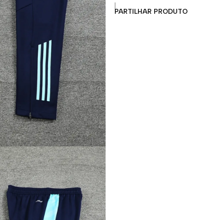
|
PARTILHAR PRODUTO