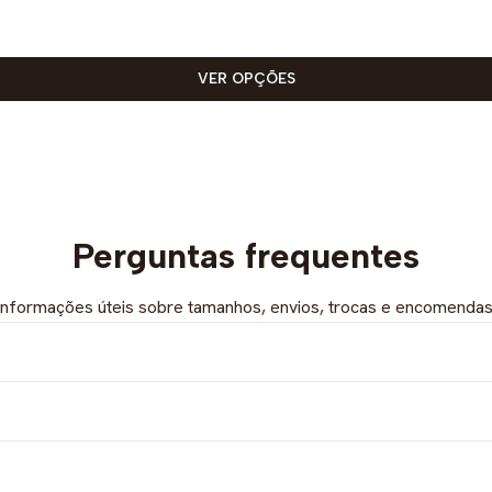
VER OPÇÕES
Perguntas frequentes
Informações úteis sobre tamanhos, envios, trocas e encomendas