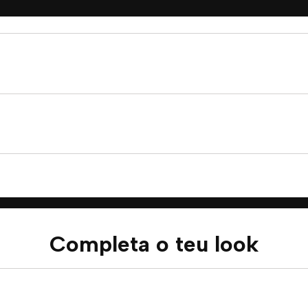
Completa o teu look