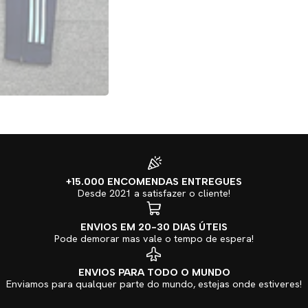
+15.000 ENCOMENDAS ENTREGUES
Desde 2021 a satisfazer o cliente!
ENVIOS EM 20-30 DIAS ÚTEIS
Pode demorar mas vale o tempo de espera!
ENVIOS PARA TODO O MUNDO
Enviamos para qualquer parte do mundo, estejas onde estiveres!