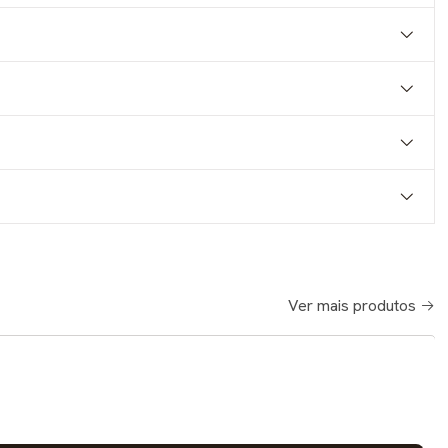
Ver mais produtos