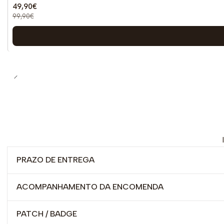
49,90€
99,90€
PRAZO DE ENTREGA
ACOMPANHAMENTO DA ENCOMENDA
PATCH / BADGE