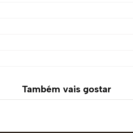
Também vais gostar