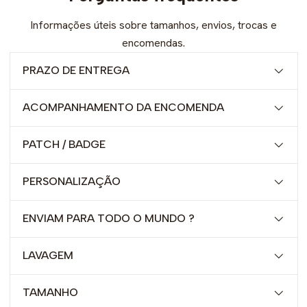
Informações úteis sobre tamanhos, envios, trocas e
encomendas.
PRAZO DE ENTREGA
ACOMPANHAMENTO DA ENCOMENDA
PATCH / BADGE
PERSONALIZAÇÃO
ENVIAM PARA TODO O MUNDO ?
LAVAGEM
TAMANHO