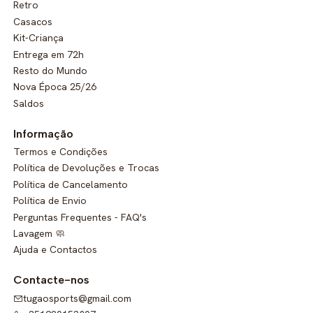
Retro
Casacos
Kit-Criança
Entrega em 72h
Resto do Mundo
Nova Época 25/26
Saldos
Informação
Termos e Condições
Política de Devoluções e Trocas
Política de Cancelamento
Política de Envio
Perguntas Frequentes - FAQ's
Lavagem 🧼
Ajuda e Contactos
Contacte-nos
tugaosports@gmail.com