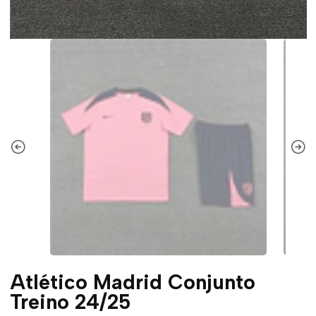
Atlético Madrid Conjunto
Treino 24/25