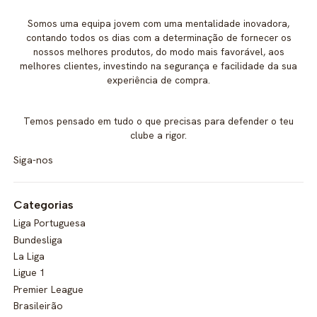
Somos uma equipa jovem com uma mentalidade inovadora,
contando todos os dias com a determinação de fornecer os
nossos melhores produtos, do modo mais favorável, aos
melhores clientes, investindo na segurança e facilidade da sua
experiência de compra.
Temos pensado em tudo o que precisas para defender o teu
clube a rigor.
Siga-nos
Categorias
Liga Portuguesa
Bundesliga
La Liga
Ligue 1
Premier League
Brasileirão