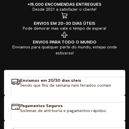
+15.000 ENCOMENDAS ENTREGUES
Desde 2021 a satisfazer o cliente!
ENVIOS EM 20-30 DIAS ÚTEIS
Pode demorar mas vale o tempo de espera!
ENVIOS PARA TODO O MUNDO
Enviamos para qualquer parte do mundo, estejas onde
estiveres!
Enviamos em 20/30 dias úteis
Sendo que fins de semana nem feriados contam
Pagamentos Seguros
Sistemas de anti-burla e pagamentos rápidos.