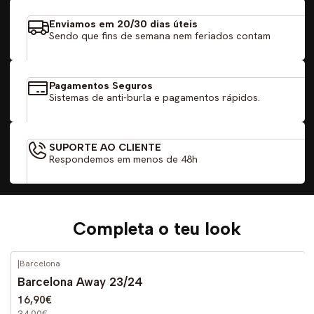
Enviamos em 20/30 dias úteis
Sendo que fins de semana nem feriados contam
Pagamentos Seguros
Sistemas de anti-burla e pagamentos rápidos.
SUPORTE AO CLIENTE
Respondemos em menos de 48h
Completa o teu look
|
Barcelona
-52%
DESCONTO
Barcelona Away 23/24
16,90€
34,90€