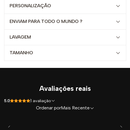
PERSONALIZAÇÃO
ENVIAM PARA TODO O MUNDO ?
LAVAGEM
TAMANHO
Avaliações reais
5.0
1 avaliação
Ordenar por
Mais Recente