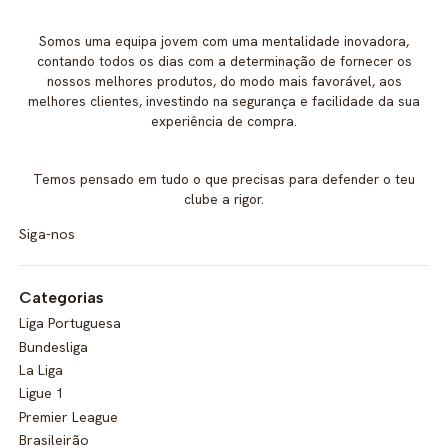
Somos uma equipa jovem com uma mentalidade inovadora,
contando todos os dias com a determinação de fornecer os
nossos melhores produtos, do modo mais favorável, aos
melhores clientes, investindo na segurança e facilidade da sua
experiência de compra.
Temos pensado em tudo o que precisas para defender o teu
clube a rigor.
Siga-nos
Categorias
Liga Portuguesa
Bundesliga
La Liga
Ligue 1
Premier League
Brasileirão