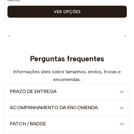
VER OPÇÕES
Perguntas frequentes
Informações úteis sobre tamanhos, envios, trocas e
encomendas.
PRAZO DE ENTREGA
ACOMPANHAMENTO DA ENCOMENDA
PATCH / BADGE