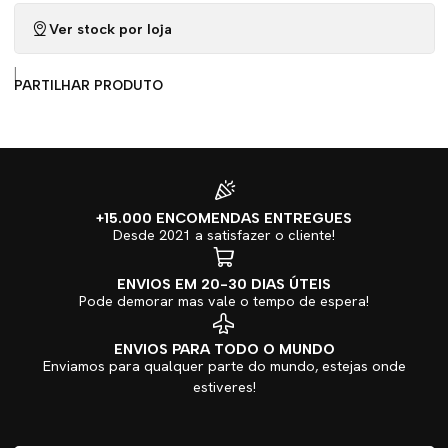
Ver stock por loja
|
PARTILHAR PRODUTO
+15.000 ENCOMENDAS ENTREGUES
Desde 2021 a satisfazer o cliente!
ENVIOS EM 20-30 DIAS ÚTEIS
Pode demorar mas vale o tempo de espera!
ENVIOS PARA TODO O MUNDO
Enviamos para qualquer parte do mundo, estejas onde
estiveres!