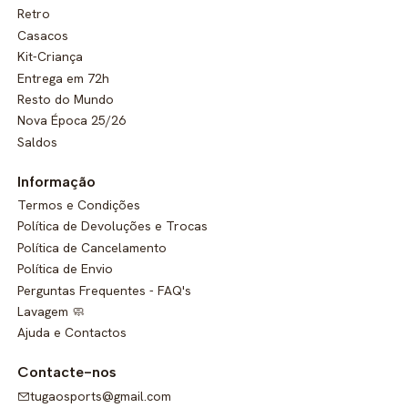
Retro
Casacos
Kit-Criança
Entrega em 72h
Resto do Mundo
Nova Época 25/26
Saldos
Informação
Termos e Condições
Política de Devoluções e Trocas
Política de Cancelamento
Política de Envio
Perguntas Frequentes - FAQ's
Lavagem 🧼
Ajuda e Contactos
Contacte-nos
tugaosports@gmail.com