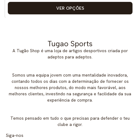
VER OPÇÕES
Tugao Sports
A Tugão Shop é uma loja de artigos desportivos criada por
adeptos para adeptos.
Somos uma equipa jovem com uma mentalidade inovadora,
contando todos os dias com a determinação de fornecer os
nossos melhores produtos, do modo mais favorável, aos
melhores clientes, investindo na segurança e facilidade da sua
experiência de compra.
Temos pensado em tudo o que precisas para defender o teu
clube a rigor.
Siga-nos