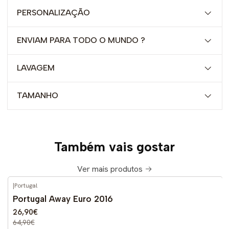
PERSONALIZAÇÃO
ENVIAM PARA TODO O MUNDO ?
LAVAGEM
TAMANHO
Também vais gostar
Ver mais produtos
|
Portugal
-59%
DESCONTO
Portugal Away Euro 2016
26,90€
64,90€