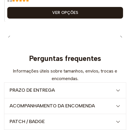
5.0
VER OPÇÕES
Perguntas frequentes
Informações úteis sobre tamanhos, envios, trocas e
encomendas.
PRAZO DE ENTREGA
ACOMPANHAMENTO DA ENCOMENDA
PATCH / BADGE