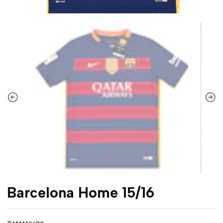
Barcelona Home 15/16