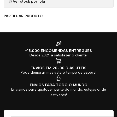
Ver stock por loja
|
PARTILHAR PRODUTO
+15.000 ENCOMENDAS ENTREGUES
Desde 2021 a satisfazer o cliente!
ENVIOS EM 20-30 DIAS ÚTEIS
Pode demorar mas vale o tempo de espera!
ENVIOS PARA TODO O MUNDO
Enviamos para qualquer parte do mundo, estejas onde
estiveres!