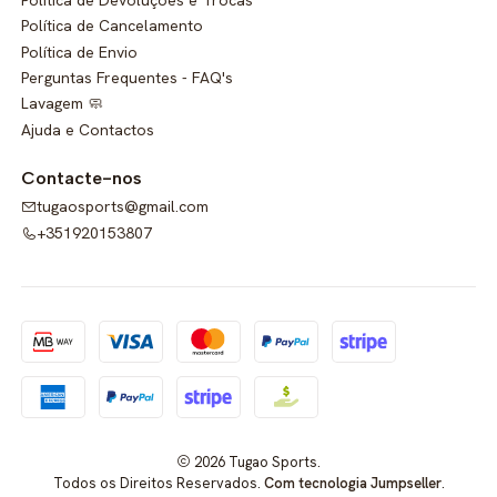
Política de Cancelamento
Política de Envio
Perguntas Frequentes - FAQ's
Lavagem 🧼
Ajuda e Contactos
Contacte-nos
tugaosports@gmail.com
+351920153807
2026 Tugao Sports.
Todos os Direitos Reservados.
Com tecnologia Jumpseller
.