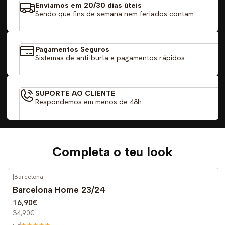
Enviamos em 20/30 dias úteis
Sendo que fins de semana nem feriados contam
Pagamentos Seguros
Sistemas de anti-burla e pagamentos rápidos.
SUPORTE AO CLIENTE
Respondemos em menos de 48h
Completa o teu look
|
Barcelona
-52%
DESCONTO
Barcelona Home 23/24
16,90€
34,90€