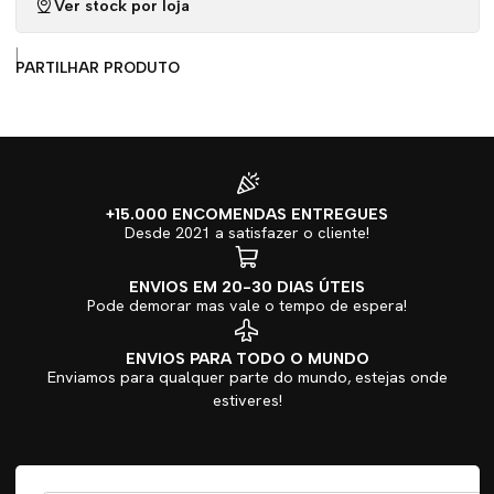
Ver stock por loja
|
PARTILHAR PRODUTO
+15.000 ENCOMENDAS ENTREGUES
Desde 2021 a satisfazer o cliente!
ENVIOS EM 20-30 DIAS ÚTEIS
Pode demorar mas vale o tempo de espera!
ENVIOS PARA TODO O MUNDO
Enviamos para qualquer parte do mundo, estejas onde
estiveres!