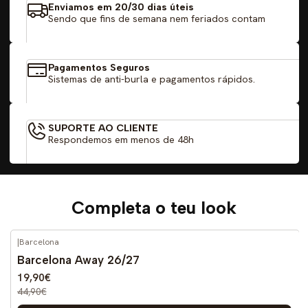
Enviamos em 20/30 dias úteis
Sendo que fins de semana nem feriados contam
Pagamentos Seguros
Sistemas de anti-burla e pagamentos rápidos.
SUPORTE AO CLIENTE
Respondemos em menos de 48h
Completa o teu look
|
Barcelona
-56%
DESCONTO
Barcelona Away 26/27
19,90€
44,90€