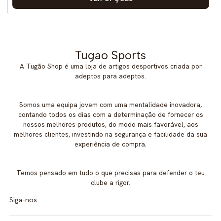
Tugao Sports
A Tugão Shop é uma loja de artigos desportivos criada por
adeptos para adeptos.
Somos uma equipa jovem com uma mentalidade inovadora,
contando todos os dias com a determinação de fornecer os
nossos melhores produtos, do modo mais favorável, aos
melhores clientes, investindo na segurança e facilidade da sua
experiência de compra.
Temos pensado em tudo o que precisas para defender o teu
clube a rigor.
Siga-nos