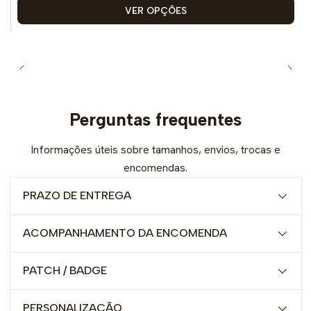
VER OPÇÕES
Perguntas frequentes
Informações úteis sobre tamanhos, envios, trocas e
encomendas.
PRAZO DE ENTREGA
ACOMPANHAMENTO DA ENCOMENDA
PATCH / BADGE
PERSONALIZAÇÃO