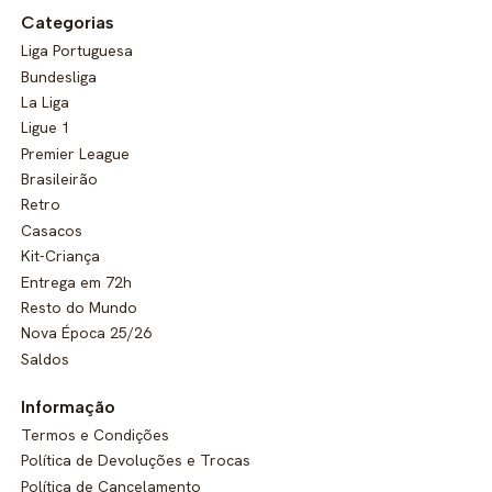
Categorias
Liga Portuguesa
Bundesliga
La Liga
Ligue 1
Premier League
Brasileirão
Retro
Casacos
Kit-Criança
Entrega em 72h
Resto do Mundo
Nova Época 25/26
Saldos
Informação
Termos e Condições
Política de Devoluções e Trocas
Política de Cancelamento