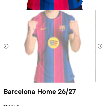
Barcelona Home 26/27