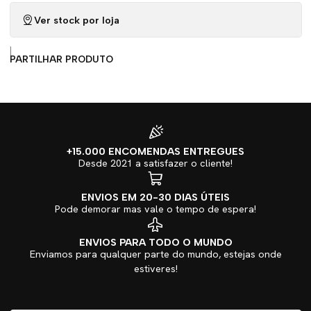
Ver stock por loja
|
PARTILHAR PRODUTO
+15.000 ENCOMENDAS ENTREGUES
Desde 2021 a satisfazer o cliente!
ENVIOS EM 20-30 DIAS ÚTEIS
Pode demorar mas vale o tempo de espera!
ENVIOS PARA TODO O MUNDO
Enviamos para qualquer parte do mundo, estejas onde
estiveres!