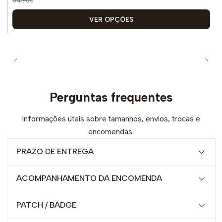
VER OPÇÕES
Perguntas frequentes
Informações úteis sobre tamanhos, envios, trocas e
encomendas.
PRAZO DE ENTREGA
ACOMPANHAMENTO DA ENCOMENDA
PATCH / BADGE