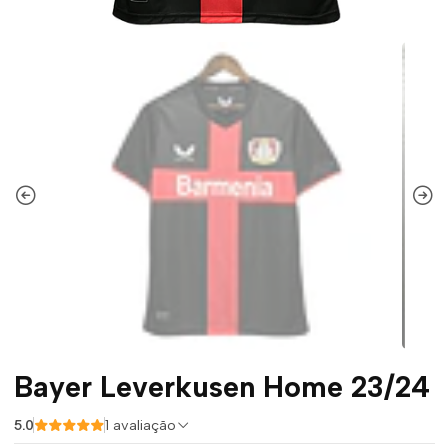
Bayer Leverkusen Home 23/24
5.0
1 avaliação