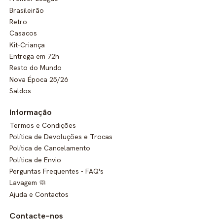
Brasileirão
Retro
Casacos
Kit-Criança
Entrega em 72h
Resto do Mundo
Nova Época 25/26
Saldos
Informação
Termos e Condições
Política de Devoluções e Trocas
Política de Cancelamento
Política de Envio
Perguntas Frequentes - FAQ's
Lavagem 🧼
Ajuda e Contactos
Contacte-nos