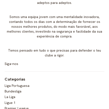
adeptos para adeptos.
Somos uma equipa jovem com uma mentalidade inovadora,
contando todos os dias com a determinação de fornecer os
nossos melhores produtos, do modo mais favorável, aos
melhores clientes, investindo na segurança e facilidade da sua
experiência de compra.
Temos pensado em tudo o que precisas para defender o teu
clube a rigor.
Siga-nos
Categorias
Liga Portuguesa
Bundesliga
La Liga
Ligue 1
Premier League