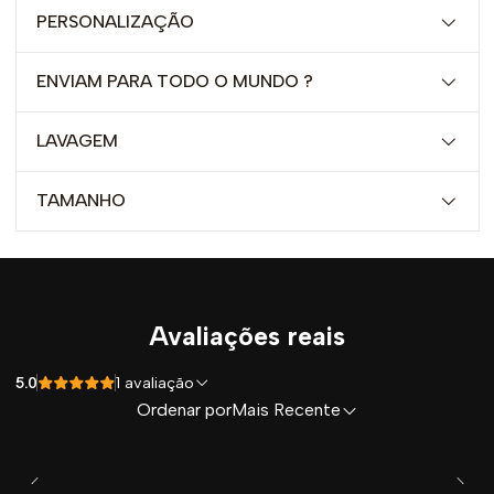
PERSONALIZAÇÃO
ENVIAM PARA TODO O MUNDO ?
LAVAGEM
TAMANHO
Avaliações reais
5.0
1 avaliação
Ordenar por
Mais Recente