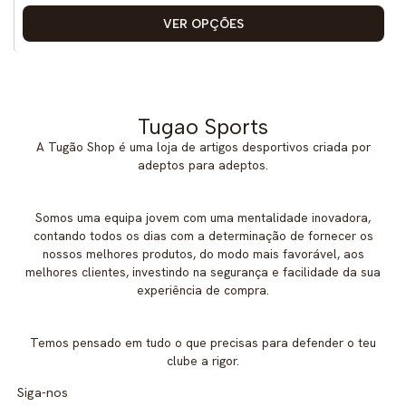
VER OPÇÕES
Tugao Sports
A Tugão Shop é uma loja de artigos desportivos criada por
adeptos para adeptos.
Somos uma equipa jovem com uma mentalidade inovadora,
contando todos os dias com a determinação de fornecer os
nossos melhores produtos, do modo mais favorável, aos
melhores clientes, investindo na segurança e facilidade da sua
experiência de compra.
Temos pensado em tudo o que precisas para defender o teu
clube a rigor.
Siga-nos