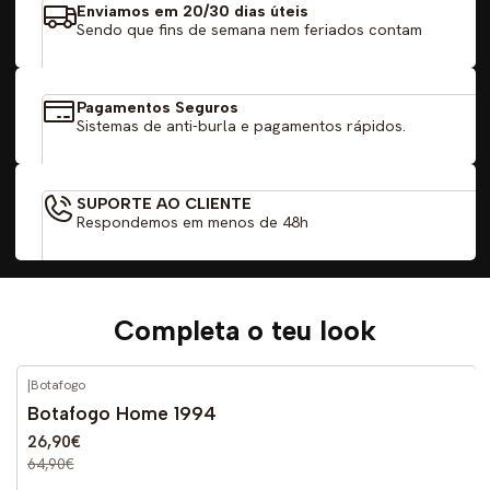
Enviamos em 20/30 dias úteis
Sendo que fins de semana nem feriados contam
Pagamentos Seguros
Sistemas de anti-burla e pagamentos rápidos.
SUPORTE AO CLIENTE
Respondemos em menos de 48h
Completa o teu look
|
Botafogo
-59%
DESCONTO
Botafogo Home 1994
26,90€
64,90€