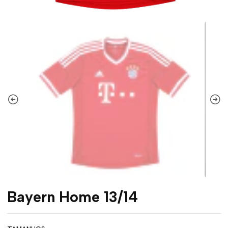
Bayern Home 13/14