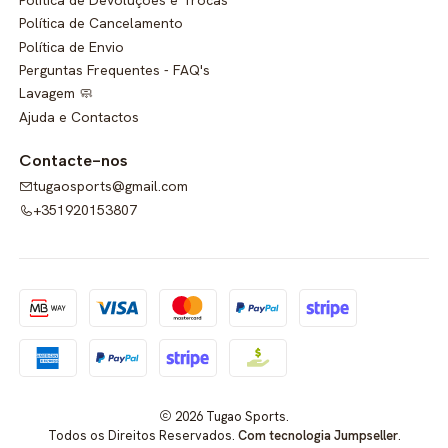
Política de Cancelamento
Política de Envio
Perguntas Frequentes - FAQ's
Lavagem 🧼
Ajuda e Contactos
Contacte-nos
tugaosports@gmail.com
+351920153807
2026 Tugao Sports.
Todos os Direitos Reservados.
Com tecnologia Jumpseller
.