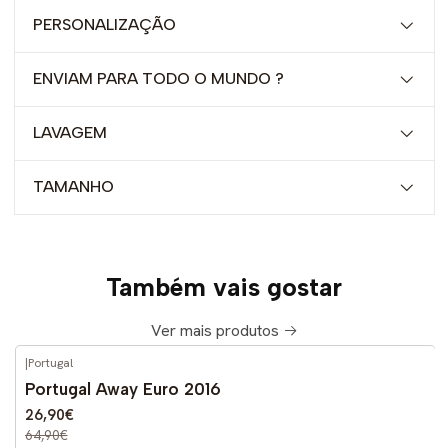
PERSONALIZAÇÃO
ENVIAM PARA TODO O MUNDO ?
LAVAGEM
TAMANHO
Também vais gostar
Ver mais produtos
|
Portugal
-59%
DESCONTO
Portugal Away Euro 2016
26,90€
64,90€