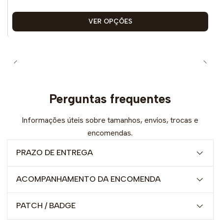
VER OPÇÕES
Perguntas frequentes
Informações úteis sobre tamanhos, envios, trocas e
encomendas.
PRAZO DE ENTREGA
ACOMPANHAMENTO DA ENCOMENDA
PATCH / BADGE