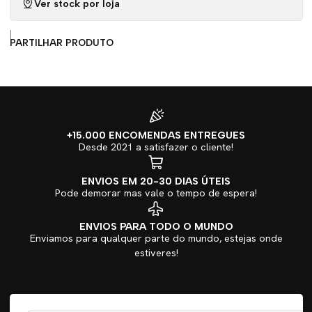
Ver stock por loja
|
PARTILHAR PRODUTO
+15.000 ENCOMENDAS ENTREGUES
Desde 2021 a satisfazer o cliente!
ENVIOS EM 20-30 DIAS ÚTEIS
Pode demorar mas vale o tempo de espera!
ENVIOS PARA TODO O MUNDO
Enviamos para qualquer parte do mundo, estejas onde
estiveres!