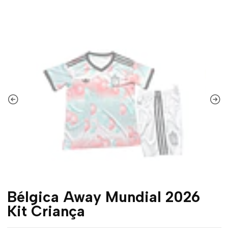
Bélgica Away Mundial 2026
Kit Criança