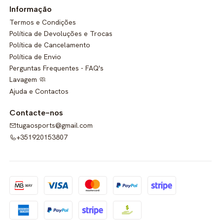
Informação
Termos e Condições
Política de Devoluções e Trocas
Política de Cancelamento
Política de Envio
Perguntas Frequentes - FAQ's
Lavagem 🧼
Ajuda e Contactos
Contacte-nos
tugaosports@gmail.com
+351920153807