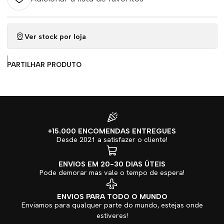
Ver stock por loja
|
PARTILHAR PRODUTO
+15.000 ENCOMENDAS ENTREGUES
Desde 2021 a satisfazer o cliente!
ENVIOS EM 20-30 DIAS ÚTEIS
Pode demorar mas vale o tempo de espera!
ENVIOS PARA TODO O MUNDO
Enviamos para qualquer parte do mundo, estejas onde
estiveres!