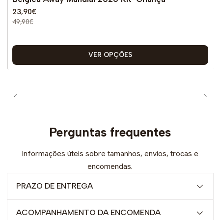
23,90€
49,90€
VER OPÇÕES
Perguntas frequentes
Informações úteis sobre tamanhos, envios, trocas e
encomendas.
PRAZO DE ENTREGA
ACOMPANHAMENTO DA ENCOMENDA