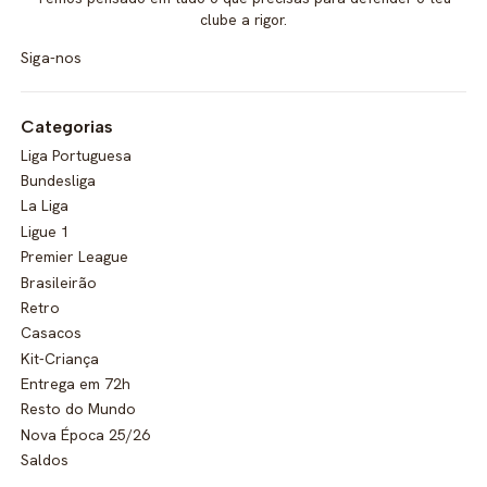
clube a rigor.
Siga-nos
Categorias
Liga Portuguesa
Bundesliga
La Liga
Ligue 1
Premier League
Brasileirão
Retro
Casacos
Kit-Criança
Entrega em 72h
Resto do Mundo
Nova Época 25/26
Saldos