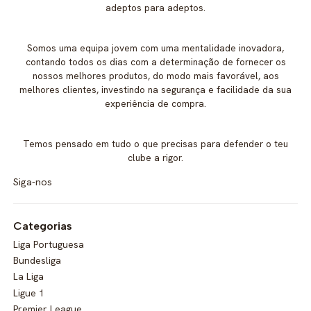
adeptos para adeptos.
Somos uma equipa jovem com uma mentalidade inovadora,
contando todos os dias com a determinação de fornecer os
nossos melhores produtos, do modo mais favorável, aos
melhores clientes, investindo na segurança e facilidade da sua
experiência de compra.
Temos pensado em tudo o que precisas para defender o teu
clube a rigor.
Siga-nos
Categorias
Liga Portuguesa
Bundesliga
La Liga
Ligue 1
Premier League