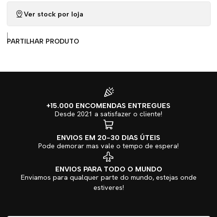
Ver stock por loja
|
PARTILHAR PRODUTO
+15.000 ENCOMENDAS ENTREGUES
Desde 2021 a satisfazer o cliente!
ENVIOS EM 20-30 DIAS ÚTEIS
Pode demorar mas vale o tempo de espera!
ENVIOS PARA TODO O MUNDO
Enviamos para qualquer parte do mundo, estejas onde
estiveres!