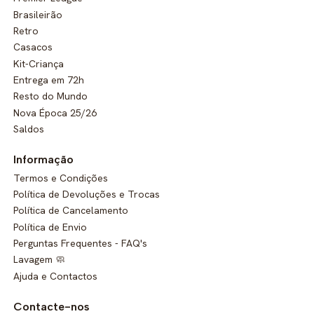
Brasileirão
Retro
Casacos
Kit-Criança
Entrega em 72h
Resto do Mundo
Nova Época 25/26
Saldos
Informação
Termos e Condições
Política de Devoluções e Trocas
Política de Cancelamento
Política de Envio
Perguntas Frequentes - FAQ's
Lavagem 🧼
Ajuda e Contactos
Contacte-nos