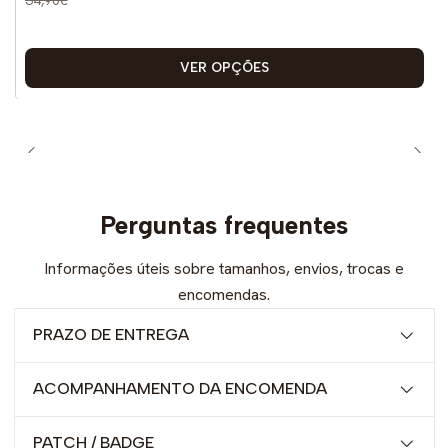
VER OPÇÕES
Perguntas frequentes
Informações úteis sobre tamanhos, envios, trocas e
encomendas.
PRAZO DE ENTREGA
ACOMPANHAMENTO DA ENCOMENDA
PATCH / BADGE