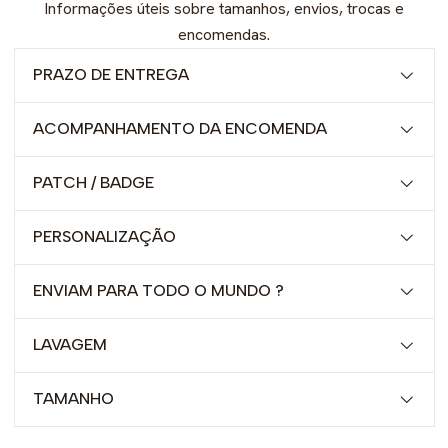
Informações úteis sobre tamanhos, envios, trocas e
encomendas.
PRAZO DE ENTREGA
ACOMPANHAMENTO DA ENCOMENDA
PATCH / BADGE
PERSONALIZAÇÃO
ENVIAM PARA TODO O MUNDO ?
LAVAGEM
TAMANHO