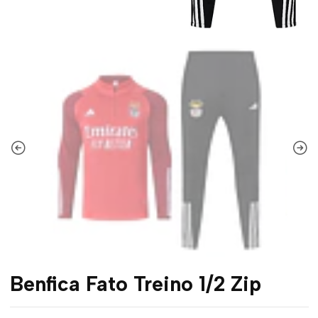
Benfica Fato Treino 1/2 Zip