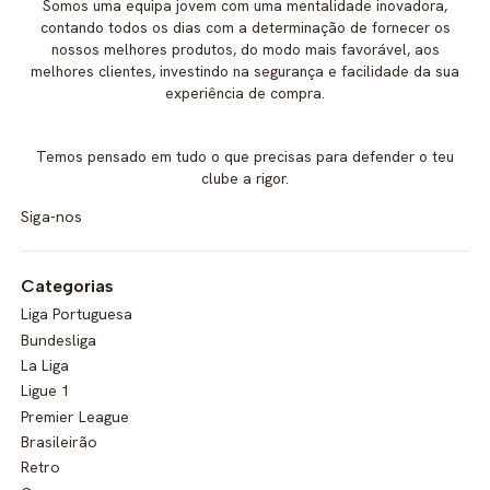
Somos uma equipa jovem com uma mentalidade inovadora,
contando todos os dias com a determinação de fornecer os
nossos melhores produtos, do modo mais favorável, aos
melhores clientes, investindo na segurança e facilidade da sua
experiência de compra.
Temos pensado em tudo o que precisas para defender o teu
clube a rigor.
Siga-nos
Categorias
Liga Portuguesa
Bundesliga
La Liga
Ligue 1
Premier League
Brasileirão
Retro