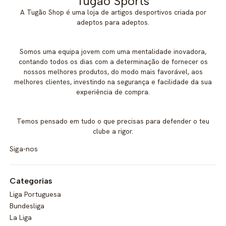
Tugao Sports
A Tugão Shop é uma loja de artigos desportivos criada por
adeptos para adeptos.
Somos uma equipa jovem com uma mentalidade inovadora,
contando todos os dias com a determinação de fornecer os
nossos melhores produtos, do modo mais favorável, aos
melhores clientes, investindo na segurança e facilidade da sua
experiência de compra.
Temos pensado em tudo o que precisas para defender o teu
clube a rigor.
Siga-nos
Categorias
Liga Portuguesa
Bundesliga
La Liga