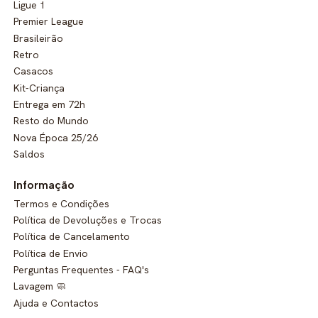
Ligue 1
Premier League
Brasileirão
Retro
Casacos
Kit-Criança
Entrega em 72h
Resto do Mundo
Nova Época 25/26
Saldos
Informação
Termos e Condições
Política de Devoluções e Trocas
Política de Cancelamento
Política de Envio
Perguntas Frequentes - FAQ's
Lavagem 🧼
Ajuda e Contactos