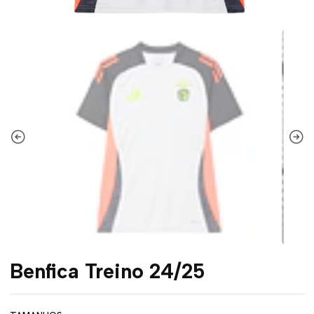
Benfica Treino 24/25