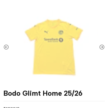
Bodo Glimt Home 25/26