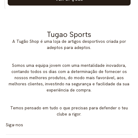
Tugao Sports
A Tugão Shop é uma loja de artigos desportivos criada por
adeptos para adeptos.
Somos uma equipa jovem com uma mentalidade inovadora,
contando todos os dias com a determinação de fornecer os
nossos melhores produtos, do modo mais favorável, aos
melhores clientes, investindo na segurança e facilidade da sua
experiência de compra.
Temos pensado em tudo o que precisas para defender o teu
clube a rigor.
Siga-nos