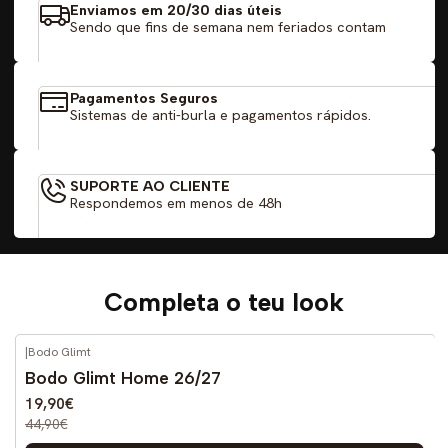
Enviamos em 20/30 dias úteis
Sendo que fins de semana nem feriados contam
Pagamentos Seguros
Sistemas de anti-burla e pagamentos rápidos.
SUPORTE AO CLIENTE
Respondemos em menos de 48h
Completa o teu look
|
Bodo Glimt
-56%
DESCONTO
Bodo Glimt Home 26/27
19,90€
44,90€