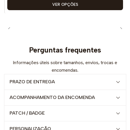
VER OPÇÕES
Perguntas frequentes
Informações úteis sobre tamanhos, envios, trocas e
encomendas.
PRAZO DE ENTREGA
ACOMPANHAMENTO DA ENCOMENDA
PATCH / BADGE
PERSONALIZAÇÃO