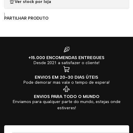
Ver stock por loja
|
PARTILHAR PRODUTO
+15.000 ENCOMENDAS ENTREGUES
Desde 2021 a satisfazer o cliente!
ENVIOS EM 20-30 DIAS ÚTEIS
Pode demorar mas vale o tempo de espera!
ENVIOS PARA TODO O MUNDO
Enviamos para qualquer parte do mundo, estejas onde
estiveres!