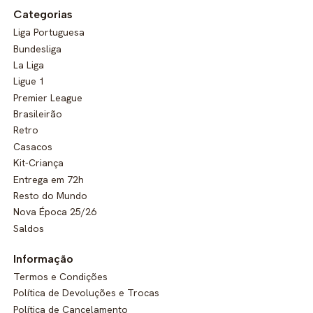
Categorias
Liga Portuguesa
Bundesliga
La Liga
Ligue 1
Premier League
Brasileirão
Retro
Casacos
Kit-Criança
Entrega em 72h
Resto do Mundo
Nova Época 25/26
Saldos
Informação
Termos e Condições
Política de Devoluções e Trocas
Política de Cancelamento