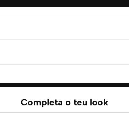
Completa o teu look