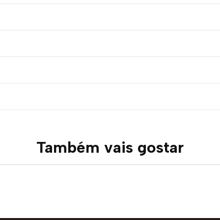
Também vais gostar