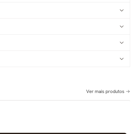
Ver mais produtos