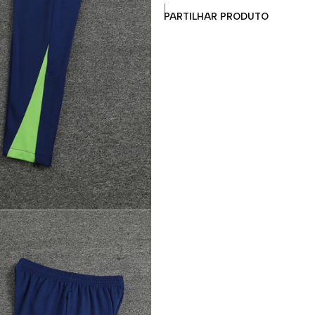
|
PARTILHAR PRODUTO