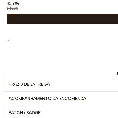
45,90€
84,90€
PRAZO DE ENTREGA
ACOMPANHAMENTO DA ENCOMENDA
PATCH / BADGE