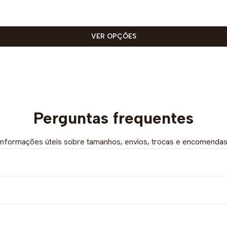
VER OPÇÕES
Perguntas frequentes
Informações úteis sobre tamanhos, envios, trocas e encomendas