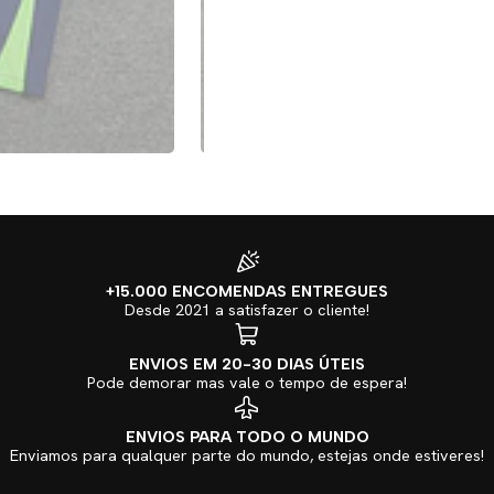
+15.000 ENCOMENDAS ENTREGUES
Desde 2021 a satisfazer o cliente!
ENVIOS EM 20-30 DIAS ÚTEIS
Pode demorar mas vale o tempo de espera!
ENVIOS PARA TODO O MUNDO
Enviamos para qualquer parte do mundo, estejas onde estiveres!