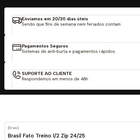
Enviamos em 20/30 dias úteis
Sendo que fins de semana nem feriados contam
Pagamentos Seguros
Sistemas de anti-burla e pagamentos rápidos.
SUPORTE AO CLIENTE
Respondemos em menos de 48h
|
Brasil
-46%
DESCONTO
Brasil Fato Treino 1/2 Zip 24/25