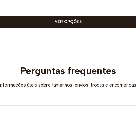
VER OPÇÕES
Perguntas frequentes
Informações úteis sobre tamanhos, envios, trocas e encomendas