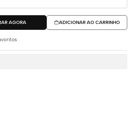
RAR AGORA
ADICIONAR AO CARRINHO
avoritos