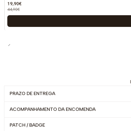
19,90€
44,90€
PRAZO DE ENTREGA
ACOMPANHAMENTO DA ENCOMENDA
PATCH / BADGE