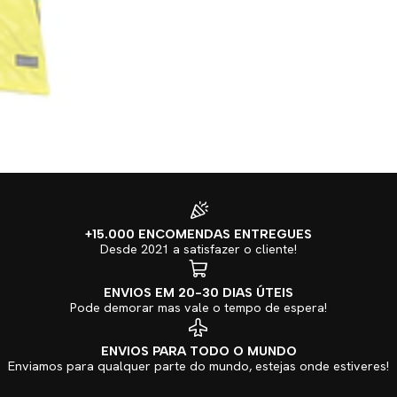
+15.000 ENCOMENDAS ENTREGUES
Desde 2021 a satisfazer o cliente!
ENVIOS EM 20-30 DIAS ÚTEIS
Pode demorar mas vale o tempo de espera!
ENVIOS PARA TODO O MUNDO
Enviamos para qualquer parte do mundo, estejas onde estiveres!