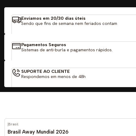
Enviamos em 20/30 dias úteis
Sendo que fins de semana nem feriados contam
Pagamentos Seguros
Sistemas de anti-burla e pagamentos rápidos.
SUPORTE AO CLIENTE
Respondemos em menos de 48h
|
Brasil
-56%
DESCONTO
Brasil Away Mundial 2026