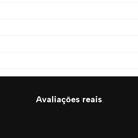
Avaliações reais