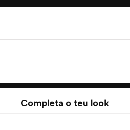
Completa o teu look