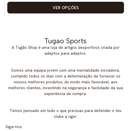
VER OPÇÕES
Tugao Sports
A Tugão Shop é uma loja de artigos desportivos criada por
adeptos para adeptos.
Somos uma equipa jovem com uma mentalidade inovadora,
contando todos os dias com a determinação de fornecer os
nossos melhores produtos, do modo mais favorável, aos
melhores clientes, investindo na segurança e facilidade da sua
experiência de compra.
Temos pensado em tudo o que precisas para defender o teu
clube a rigor.
Siga-nos