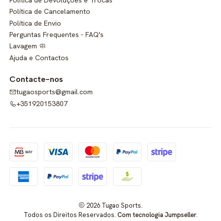
Política de Cancelamento
Política de Envio
Perguntas Frequentes - FAQ's
Lavagem 🧼
Ajuda e Contactos
Contacte-nos
tugaosports@gmail.com
+351920153807
2026 Tugao Sports.
Todos os Direitos Reservados.
Com tecnologia Jumpseller
.