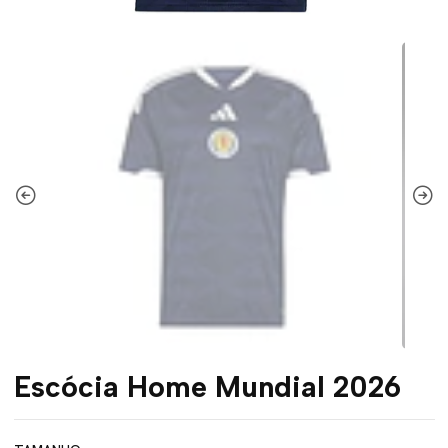
Escócia Home Mundial 2026