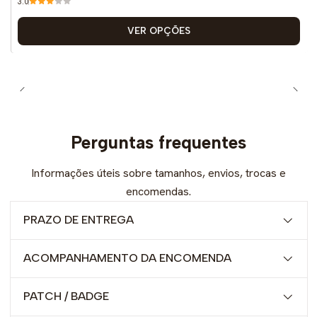
3.0
VER OPÇÕES
Perguntas frequentes
Informações úteis sobre tamanhos, envios, trocas e
encomendas.
PRAZO DE ENTREGA
ACOMPANHAMENTO DA ENCOMENDA
PATCH / BADGE