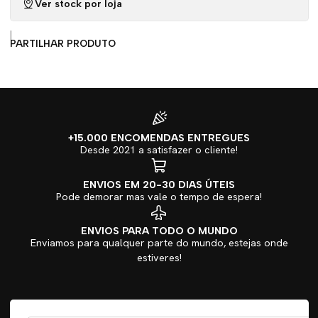
Ver stock por loja
|
PARTILHAR PRODUTO
+15.000 ENCOMENDAS ENTREGUES
Desde 2021 a satisfazer o cliente!
ENVIOS EM 20-30 DIAS ÚTEIS
Pode demorar mas vale o tempo de espera!
ENVIOS PARA TODO O MUNDO
Enviamos para qualquer parte do mundo, estejas onde
estiveres!