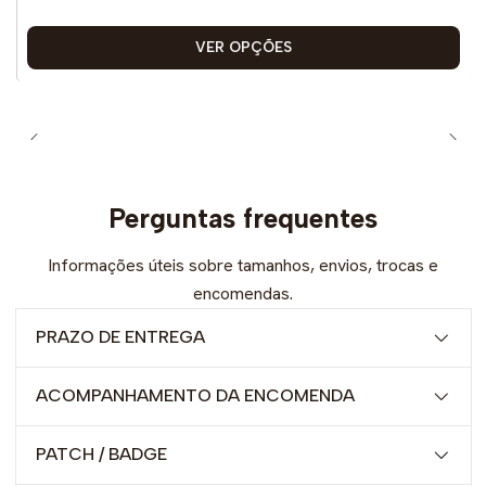
VER OPÇÕES
Perguntas frequentes
Informações úteis sobre tamanhos, envios, trocas e
encomendas.
PRAZO DE ENTREGA
ACOMPANHAMENTO DA ENCOMENDA
PATCH / BADGE