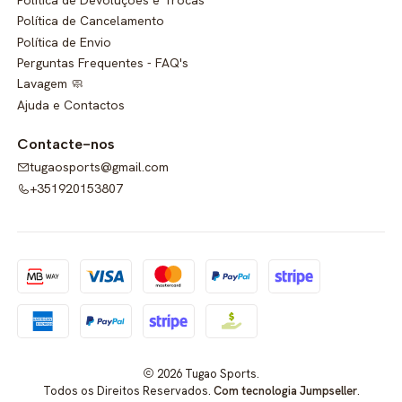
Política de Cancelamento
Política de Envio
Perguntas Frequentes - FAQ's
Lavagem 🧼
Ajuda e Contactos
Contacte-nos
tugaosports@gmail.com
+351920153807
2026 Tugao Sports.
Todos os Direitos Reservados.
Com tecnologia Jumpseller
.