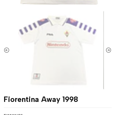
Fiorentina Away 1998