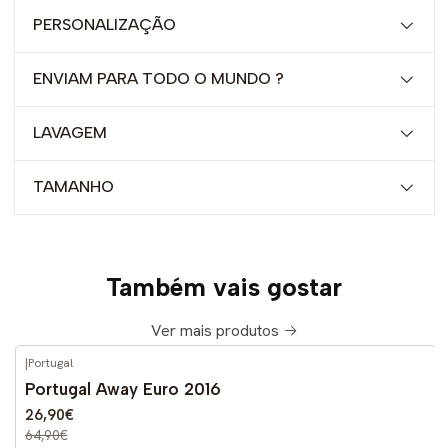
PERSONALIZAÇÃO
ENVIAM PARA TODO O MUNDO ?
LAVAGEM
TAMANHO
Também vais gostar
Ver mais produtos
|
Portugal
-59%
DESCONTO
Portugal Away Euro 2016
26,90€
64,90€