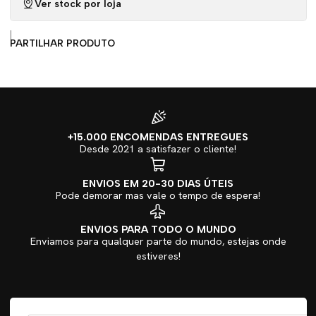
Ver stock por loja
|
PARTILHAR PRODUTO
+15.000 ENCOMENDAS ENTREGUES
Desde 2021 a satisfazer o cliente!
ENVIOS EM 20-30 DIAS ÚTEIS
Pode demorar mas vale o tempo de espera!
ENVIOS PARA TODO O MUNDO
Enviamos para qualquer parte do mundo, estejas onde
estiveres!