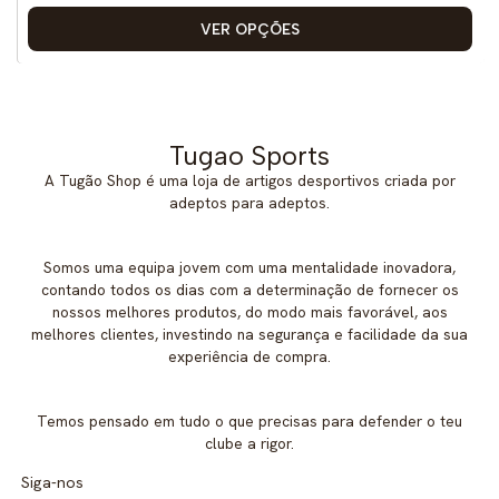
VER OPÇÕES
Tugao Sports
A Tugão Shop é uma loja de artigos desportivos criada por
adeptos para adeptos.
Somos uma equipa jovem com uma mentalidade inovadora,
contando todos os dias com a determinação de fornecer os
nossos melhores produtos, do modo mais favorável, aos
melhores clientes, investindo na segurança e facilidade da sua
experiência de compra.
Temos pensado em tudo o que precisas para defender o teu
clube a rigor.
Siga-nos