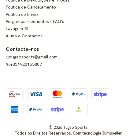
Política de Cancelamento
Política de Envio
Perguntas Frequentes - FAQ's
Lavagem 🧼
Ajuda e Contactos
Contacte-nos
tugaosports@gmail.com
+351920153807
2026 Tugao Sports.
Todos os Direitos Reservados.
Com tecnologia Jumpseller
.