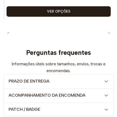
VER OPÇÕES
Perguntas frequentes
Informações úteis sobre tamanhos, envios, trocas e
encomendas.
PRAZO DE ENTREGA
ACOMPANHAMENTO DA ENCOMENDA
PATCH / BADGE