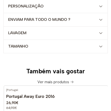
PERSONALIZAÇÃO
ENVIAM PARA TODO O MUNDO ?
LAVAGEM
TAMANHO
Também vais gostar
Ver mais produtos
|
Portugal
-59%
DESCONTO
Portugal Away Euro 2016
26,90€
64,90€