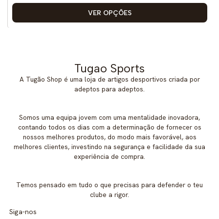
VER OPÇÕES
Tugao Sports
A Tugão Shop é uma loja de artigos desportivos criada por
adeptos para adeptos.
Somos uma equipa jovem com uma mentalidade inovadora,
contando todos os dias com a determinação de fornecer os
nossos melhores produtos, do modo mais favorável, aos
melhores clientes, investindo na segurança e facilidade da sua
experiência de compra.
Temos pensado em tudo o que precisas para defender o teu
clube a rigor.
Siga-nos