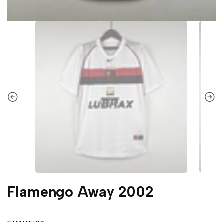
Flamengo Away 2002