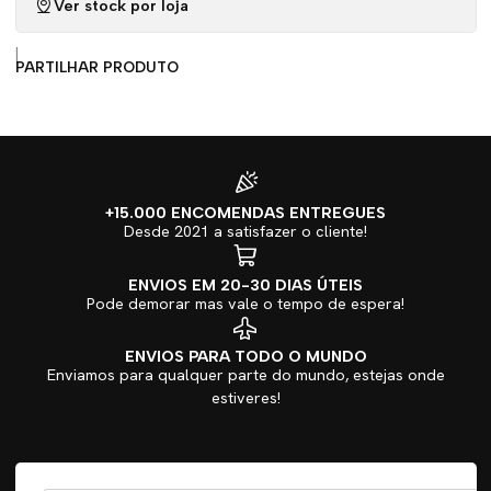
Ver stock por loja
|
PARTILHAR PRODUTO
+15.000 ENCOMENDAS ENTREGUES
Desde 2021 a satisfazer o cliente!
ENVIOS EM 20-30 DIAS ÚTEIS
Pode demorar mas vale o tempo de espera!
ENVIOS PARA TODO O MUNDO
Enviamos para qualquer parte do mundo, estejas onde
estiveres!