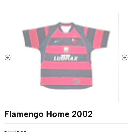
Flamengo Home 2002