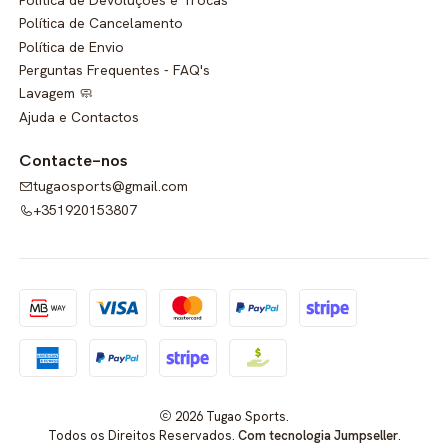
Política de Cancelamento
Política de Envio
Perguntas Frequentes - FAQ's
Lavagem 🧼
Ajuda e Contactos
Contacte-nos
tugaosports@gmail.com
+351920153807
2026 Tugao Sports.
Todos os Direitos Reservados.
Com tecnologia Jumpseller
.