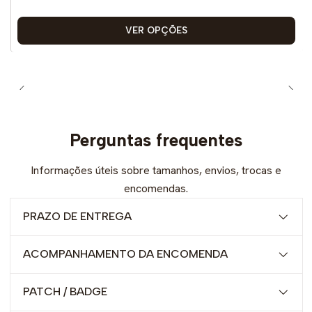
VER OPÇÕES
Perguntas frequentes
Informações úteis sobre tamanhos, envios, trocas e
encomendas.
PRAZO DE ENTREGA
ACOMPANHAMENTO DA ENCOMENDA
PATCH / BADGE