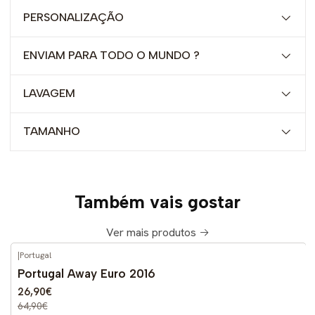
PERSONALIZAÇÃO
ENVIAM PARA TODO O MUNDO ?
LAVAGEM
TAMANHO
Também vais gostar
Ver mais produtos
|
Portugal
-59%
DESCONTO
Portugal Away Euro 2016
26,90€
64,90€