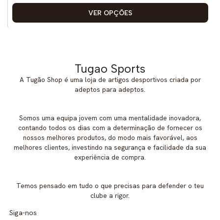
VER OPÇÕES
Tugao Sports
A Tugão Shop é uma loja de artigos desportivos criada por
adeptos para adeptos.
Somos uma equipa jovem com uma mentalidade inovadora,
contando todos os dias com a determinação de fornecer os
nossos melhores produtos, do modo mais favorável, aos
melhores clientes, investindo na segurança e facilidade da sua
experiência de compra.
Temos pensado em tudo o que precisas para defender o teu
clube a rigor.
Siga-nos