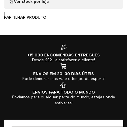
Ver stock por loja
|
PARTILHAR PRODUTO
+15.000 ENCOMENDAS ENTREGUES
Desde 2021 a satisfazer o cliente!
ENVIOS EM 20-30 DIAS ÚTEIS
Pode demorar mas vale o tempo de espera!
ENVIOS PARA TODO O MUNDO
Enviamos para qualquer parte do mundo, estejas onde
estiveres!