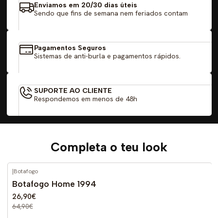
Enviamos em 20/30 dias úteis
Sendo que fins de semana nem feriados contam
Pagamentos Seguros
Sistemas de anti-burla e pagamentos rápidos.
SUPORTE AO CLIENTE
Respondemos em menos de 48h
Completa o teu look
|
Botafogo
-59%
DESCONTO
Botafogo Home 1994
26,90€
64,90€