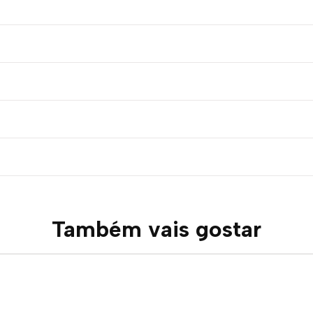
Também vais gostar