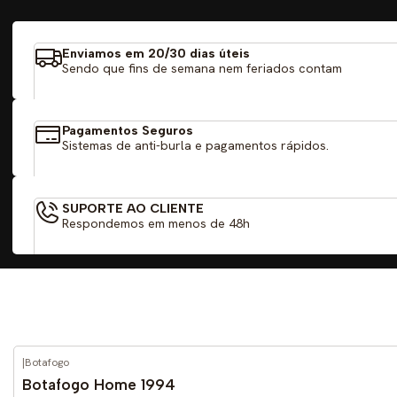
Enviamos em 20/30 dias úteis
Sendo que fins de semana nem feriados contam
Pagamentos Seguros
Sistemas de anti-burla e pagamentos rápidos.
SUPORTE AO CLIENTE
Respondemos em menos de 48h
|
Botafogo
-59%
DESCONTO
Botafogo Home 1994