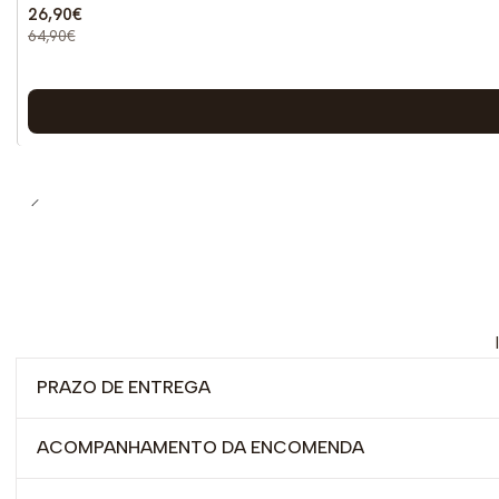
26,90€
64,90€
PRAZO DE ENTREGA
ACOMPANHAMENTO DA ENCOMENDA