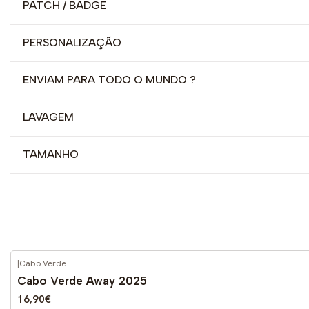
PATCH / BADGE
PERSONALIZAÇÃO
ENVIAM PARA TODO O MUNDO ?
LAVAGEM
TAMANHO
|
Cabo Verde
-62%
DESCONTO
Cabo Verde Away 2025
16,90€