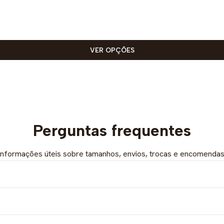
VER OPÇÕES
Perguntas frequentes
Informações úteis sobre tamanhos, envios, trocas e encomendas