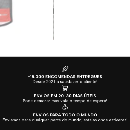
+15.000 ENCOMENDAS ENTREGUES
Desde 2021 a satisfazer o cliente!
ENVIOS EM 20-30 DIAS ÚTEIS
Pode demorar mas vale o tempo de espera!
ENVIOS PARA TODO O MUNDO
Enviamos para qualquer parte do mundo, estejas onde estiveres!