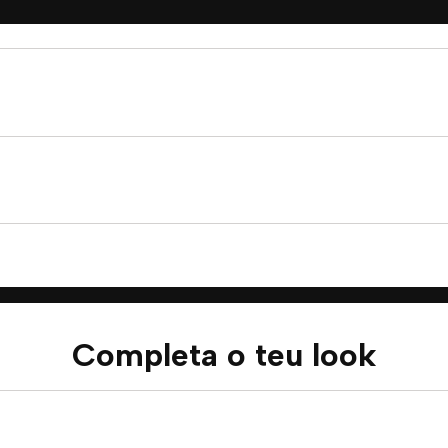
Completa o teu look