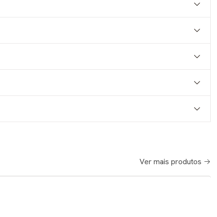
Ver mais produtos