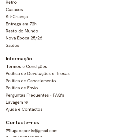
Retro
Casacos
Kit-Criança
Entrega em 72h
Resto do Mundo
Nova Época 25/26
Saldos
Informação
Termos e Condições
Política de Devoluções e Trocas
Política de Cancelamento
Política de Envio
Perguntas Frequentes - FAQ's
Lavagem 🧼
Ajuda e Contactos
Contacte-nos
tugaosports@gmail.com