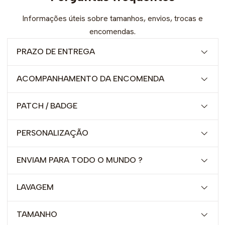
Informações úteis sobre tamanhos, envios, trocas e
encomendas.
PRAZO DE ENTREGA
ACOMPANHAMENTO DA ENCOMENDA
PATCH / BADGE
PERSONALIZAÇÃO
ENVIAM PARA TODO O MUNDO ?
LAVAGEM
TAMANHO