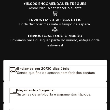
+15.000 ENCOMENDAS ENTREGUES
Desde 2021 a satisfazer o cliente!
ENVIOS EM 20-30 DIAS ÚTEIS
Pode demorar mas vale o tempo de espera!
ENVIOS PARA TODO O MUNDO
Enviamos para qualquer parte do mundo, estejas onde
estiveres!
Enviamos em 20/30 dias úteis
Sendo que fins de semana nem feriados contam
Pagamentos Seguros
Sistemas de anti-burla e pagamentos rápidos.