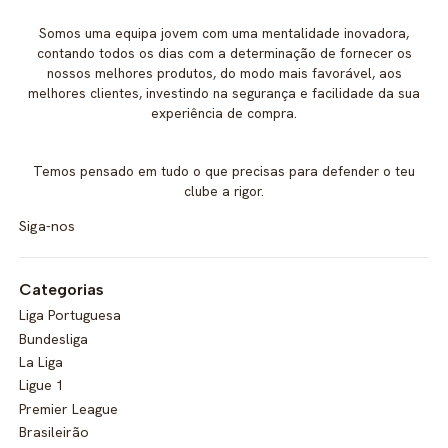
Somos uma equipa jovem com uma mentalidade inovadora,
contando todos os dias com a determinação de fornecer os
nossos melhores produtos, do modo mais favorável, aos
melhores clientes, investindo na segurança e facilidade da sua
experiência de compra.
Temos pensado em tudo o que precisas para defender o teu
clube a rigor.
Siga-nos
Categorias
Liga Portuguesa
Bundesliga
La Liga
Ligue 1
Premier League
Brasileirão