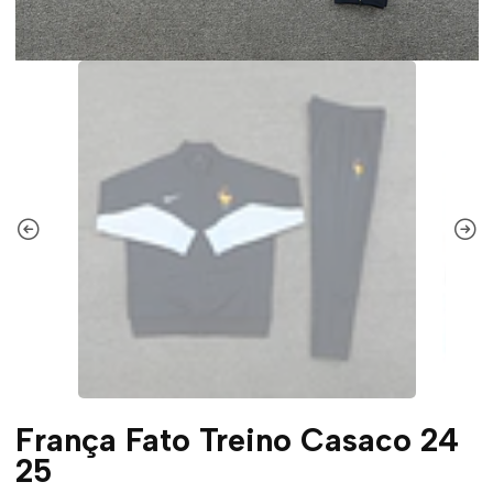
França Fato Treino Casaco 24
25