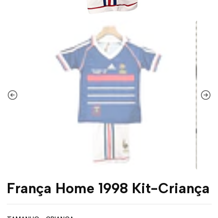
França Home 1998 Kit-Criança