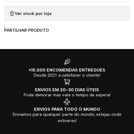
Ver stock por loja
|
PARTILHAR PRODUTO
+15.000 ENCOMENDAS ENTREGUES
Desde 2021 a satisfazer o cliente!
ENVIOS EM 20-30 DIAS ÚTEIS
Pode demorar mas vale o tempo de espera!
ENVIOS PARA TODO O MUNDO
Enviamos para qualquer parte do mundo, estejas onde
estiveres!