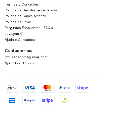
Termos e Condições
Política de Devoluções e Trocas
Política de Cancelamento
Política de Envio
Perguntas Frequentes - FAQ's
Lavagem 🧼
Ajuda e Contactos
Contacte-nos
tugaosports@gmail.com
+351920153807