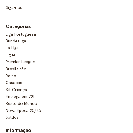
Siga-nos
Categorias
Liga Portuguesa
Bundesliga
La Liga
Ligue 1
Premier League
Brasileirão
Retro
Casacos
Kit-Criança
Entrega em 72h
Resto do Mundo
Nova Época 25/26
Saldos
Informação