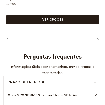
49,90€
VER OPÇÕES
Perguntas frequentes
Informações úteis sobre tamanhos, envios, trocas e
encomendas.
PRAZO DE ENTREGA
ACOMPANHAMENTO DA ENCOMENDA