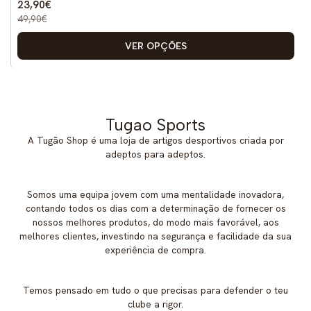
23,90€
49,90€
VER OPÇÕES
Tugao Sports
A Tugão Shop é uma loja de artigos desportivos criada por
adeptos para adeptos.
Somos uma equipa jovem com uma mentalidade inovadora,
contando todos os dias com a determinação de fornecer os
nossos melhores produtos, do modo mais favorável, aos
melhores clientes, investindo na segurança e facilidade da sua
experiência de compra.
Temos pensado em tudo o que precisas para defender o teu
clube a rigor.