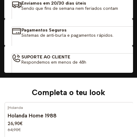
Enviamos em 20/30 dias úteis
Sendo que fins de semana nem feriados contam
Pagamentos Seguros
Sistemas de anti-burla e pagamentos rápidos.
SUPORTE AO CLIENTE
Respondemos em menos de 48h
Completa o teu look
|
Holanda
-59%
DESCONTO
Holanda Home 1988
26,90€
64,90€