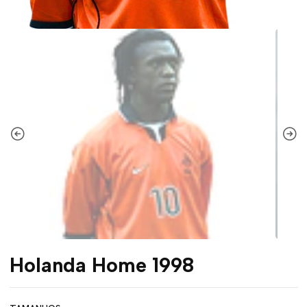
Holanda Home 1998