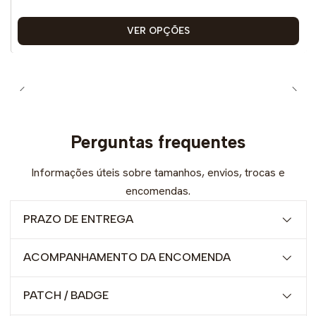
VER OPÇÕES
Perguntas frequentes
Informações úteis sobre tamanhos, envios, trocas e
encomendas.
PRAZO DE ENTREGA
ACOMPANHAMENTO DA ENCOMENDA
PATCH / BADGE