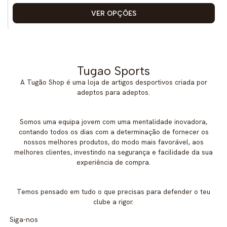
VER OPÇÕES
Tugao Sports
A Tugão Shop é uma loja de artigos desportivos criada por
adeptos para adeptos.
Somos uma equipa jovem com uma mentalidade inovadora,
contando todos os dias com a determinação de fornecer os
nossos melhores produtos, do modo mais favorável, aos
melhores clientes, investindo na segurança e facilidade da sua
experiência de compra.
Temos pensado em tudo o que precisas para defender o teu
clube a rigor.
Siga-nos