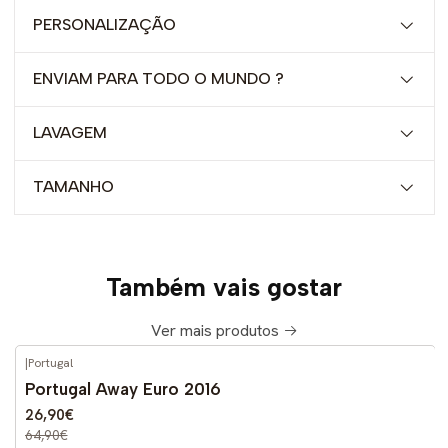
PERSONALIZAÇÃO
ENVIAM PARA TODO O MUNDO ?
LAVAGEM
TAMANHO
Também vais gostar
Ver mais produtos
|
Portugal
-59%
DESCONTO
Portugal Away Euro 2016
26,90€
64,90€