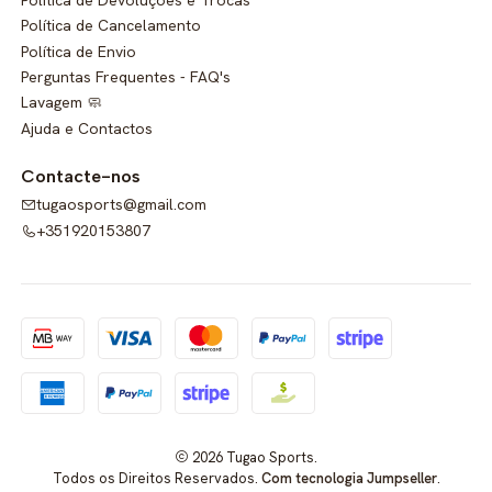
Política de Cancelamento
Política de Envio
Perguntas Frequentes - FAQ's
Lavagem 🧼
Ajuda e Contactos
Contacte-nos
tugaosports@gmail.com
+351920153807
2026 Tugao Sports.
Todos os Direitos Reservados.
Com tecnologia Jumpseller
.