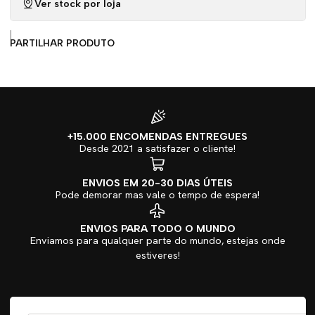
Ver stock por loja
|
PARTILHAR PRODUTO
+15.000 ENCOMENDAS ENTREGUES
Desde 2021 a satisfazer o cliente!
ENVIOS EM 20-30 DIAS ÚTEIS
Pode demorar mas vale o tempo de espera!
ENVIOS PARA TODO O MUNDO
Enviamos para qualquer parte do mundo, estejas onde
estiveres!