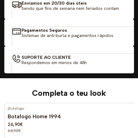
Enviamos em 20/30 dias úteis
Sendo que fins de semana nem feriados contam
Pagamentos Seguros
Sistemas de anti-burla e pagamentos rápidos.
SUPORTE AO CLIENTE
Respondemos em menos de 48h
Completa o teu look
|
Botafogo
-59%
DESCONTO
Botafogo Home 1994
26,90€
64,90€