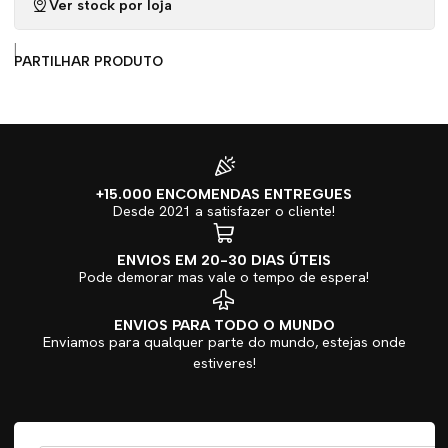
Ver stock por loja
|
PARTILHAR PRODUTO
+15.000 ENCOMENDAS ENTREGUES
Desde 2021 a satisfazer o cliente!
ENVIOS EM 20-30 DIAS ÚTEIS
Pode demorar mas vale o tempo de espera!
ENVIOS PARA TODO O MUNDO
Enviamos para qualquer parte do mundo, estejas onde
estiveres!