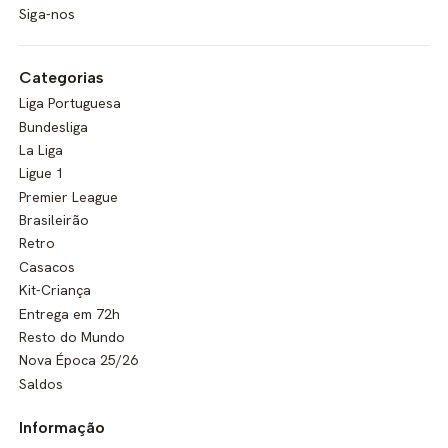
Siga-nos
Categorias
Liga Portuguesa
Bundesliga
La Liga
Ligue 1
Premier League
Brasileirão
Retro
Casacos
Kit-Criança
Entrega em 72h
Resto do Mundo
Nova Época 25/26
Saldos
Informação