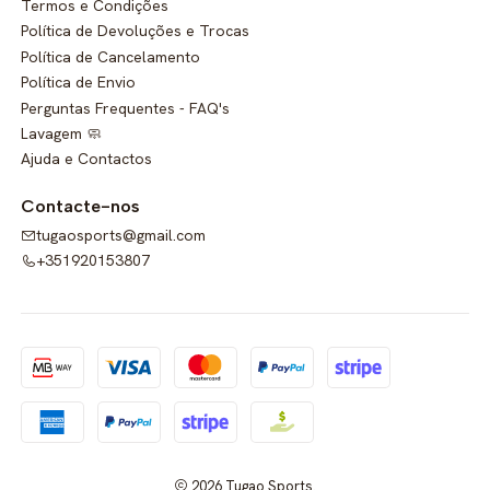
Termos e Condições
Política de Devoluções e Trocas
Política de Cancelamento
Política de Envio
Perguntas Frequentes - FAQ's
Lavagem 🧼
Ajuda e Contactos
Contacte-nos
tugaosports@gmail.com
+351920153807
2026 Tugao Sports.