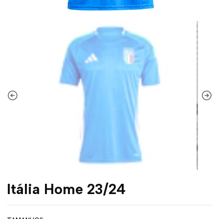
Itália Home 23/24