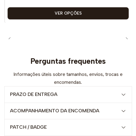
VER OPÇÕES
Perguntas frequentes
Informações úteis sobre tamanhos, envios, trocas e
encomendas.
PRAZO DE ENTREGA
ACOMPANHAMENTO DA ENCOMENDA
PATCH / BADGE