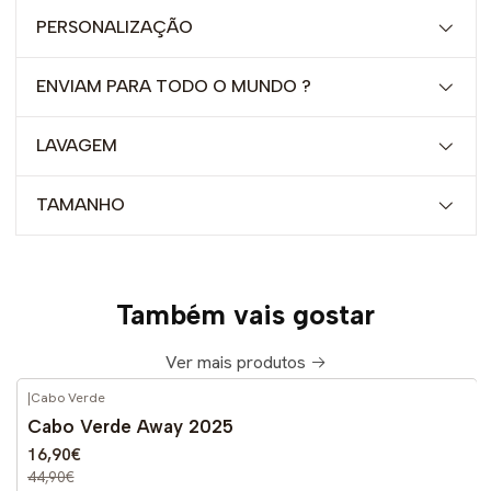
PERSONALIZAÇÃO
ENVIAM PARA TODO O MUNDO ?
LAVAGEM
TAMANHO
Também vais gostar
Ver mais produtos
|
Cabo Verde
-62%
DESCONTO
Cabo Verde Away 2025
16,90€
44,90€