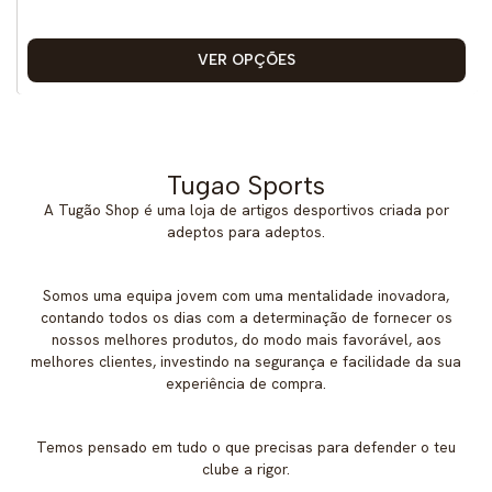
VER OPÇÕES
Tugao Sports
A Tugão Shop é uma loja de artigos desportivos criada por
adeptos para adeptos.
Somos uma equipa jovem com uma mentalidade inovadora,
contando todos os dias com a determinação de fornecer os
nossos melhores produtos, do modo mais favorável, aos
melhores clientes, investindo na segurança e facilidade da sua
experiência de compra.
Temos pensado em tudo o que precisas para defender o teu
clube a rigor.