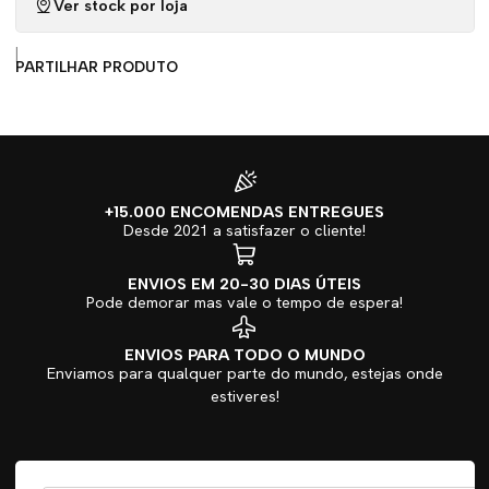
Ver stock por loja
|
PARTILHAR PRODUTO
+15.000 ENCOMENDAS ENTREGUES
Desde 2021 a satisfazer o cliente!
ENVIOS EM 20-30 DIAS ÚTEIS
Pode demorar mas vale o tempo de espera!
ENVIOS PARA TODO O MUNDO
Enviamos para qualquer parte do mundo, estejas onde
estiveres!