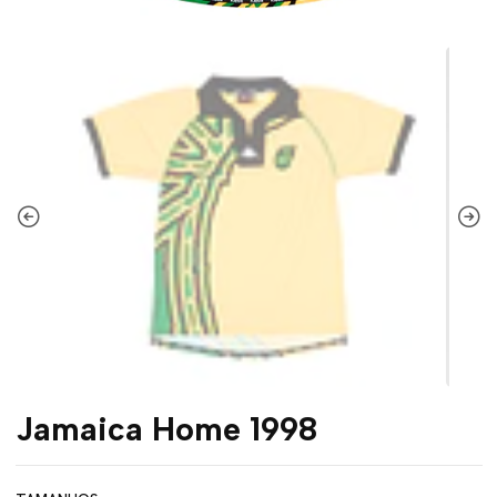
Jamaica Home 1998