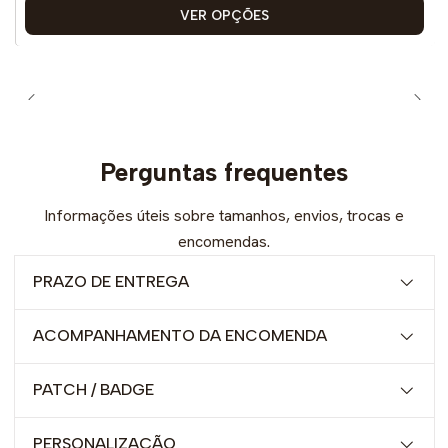
VER OPÇÕES
Perguntas frequentes
Informações úteis sobre tamanhos, envios, trocas e
encomendas.
PRAZO DE ENTREGA
ACOMPANHAMENTO DA ENCOMENDA
PATCH / BADGE
PERSONALIZAÇÃO