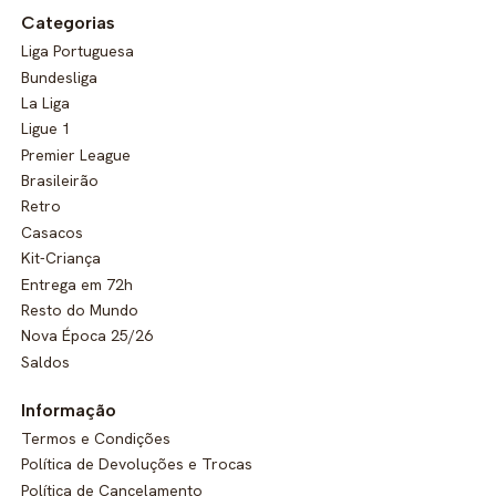
Categorias
Liga Portuguesa
Bundesliga
La Liga
Ligue 1
Premier League
Brasileirão
Retro
Casacos
Kit-Criança
Entrega em 72h
Resto do Mundo
Nova Época 25/26
Saldos
Informação
Termos e Condições
Política de Devoluções e Trocas
Política de Cancelamento