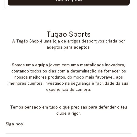
Tugao Sports
A Tugão Shop é uma loja de artigos desportivos criada por
adeptos para adeptos.
Somos uma equipa jovem com uma mentalidade inovadora,
contando todos os dias com a determinação de fornecer os
nossos melhores produtos, do modo mais favorável, aos
melhores clientes, investindo na segurança e facilidade da sua
experiência de compra.
Temos pensado em tudo o que precisas para defender o teu
clube a rigor.
Siga-nos