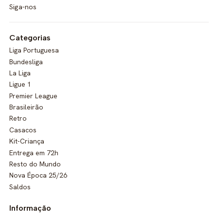
Siga-nos
Categorias
Liga Portuguesa
Bundesliga
La Liga
Ligue 1
Premier League
Brasileirão
Retro
Casacos
Kit-Criança
Entrega em 72h
Resto do Mundo
Nova Época 25/26
Saldos
Informação