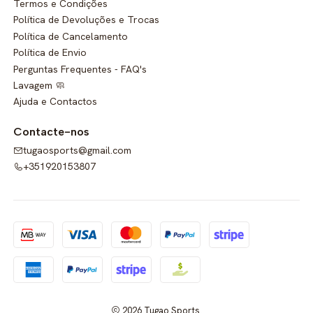
Termos e Condições
Política de Devoluções e Trocas
Política de Cancelamento
Política de Envio
Perguntas Frequentes - FAQ's
Lavagem 🧼
Ajuda e Contactos
Contacte-nos
tugaosports@gmail.com
+351920153807
2026 Tugao Sports.