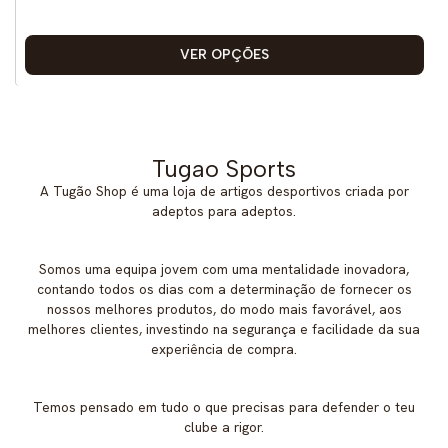
VER OPÇÕES
Tugao Sports
A Tugão Shop é uma loja de artigos desportivos criada por
adeptos para adeptos.
Somos uma equipa jovem com uma mentalidade inovadora,
contando todos os dias com a determinação de fornecer os
nossos melhores produtos, do modo mais favorável, aos
melhores clientes, investindo na segurança e facilidade da sua
experiência de compra.
Temos pensado em tudo o que precisas para defender o teu
clube a rigor.