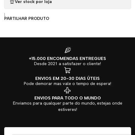
Ver stock por loja
|
PARTILHAR PRODUTO
+15.000 ENCOMENDAS ENTREGUES
Desde 2021 a satisfazer o cliente!
ENVIOS EM 20-30 DIAS ÚTEIS
Pode demorar mas vale o tempo de espera!
ENVIOS PARA TODO O MUNDO
Enviamos para qualquer parte do mundo, estejas onde
estiveres!