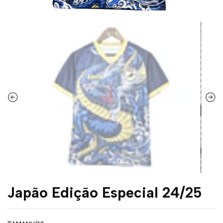
Japão Edição Especial 24/25