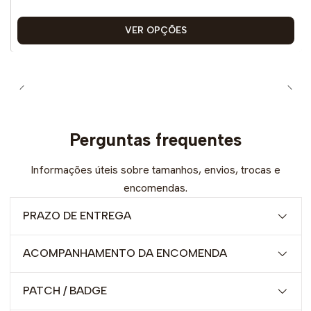
VER OPÇÕES
Perguntas frequentes
Informações úteis sobre tamanhos, envios, trocas e
encomendas.
PRAZO DE ENTREGA
ACOMPANHAMENTO DA ENCOMENDA
PATCH / BADGE