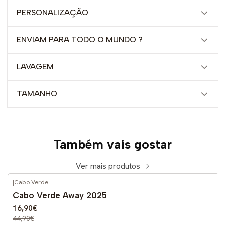
PERSONALIZAÇÃO
ENVIAM PARA TODO O MUNDO ?
LAVAGEM
TAMANHO
Também vais gostar
Ver mais produtos
|
Cabo Verde
-62%
DESCONTO
Cabo Verde Away 2025
16,90€
44,90€