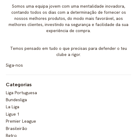
Somos uma equipa jovem com uma mentalidade inovadora,
contando todos os dias com a determinação de fornecer os
nossos melhores produtos, do modo mais favorável, aos
melhores clientes, investindo na segurança e facilidade da sua
experiência de compra.
Temos pensado em tudo o que precisas para defender o teu
clube a rigor.
Siga-nos
Categorias
Liga Portuguesa
Bundesliga
La Liga
Ligue 1
Premier League
Brasileirão
Retro