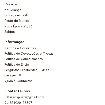
Casacos
Kit-Criança
Entrega em 72h
Resto do Mundo
Nova Época 25/26
Saldos
Informação
Termos e Condições
Política de Devoluções e Trocas
Política de Cancelamento
Política de Envio
Perguntas Frequentes - FAQ's
Lavagem 🧼
Ajuda e Contactos
Contacte-nos
tugaosports@gmail.com
+351920153807