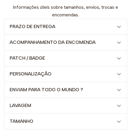
Informações úteis sobre tamanhos, envios, trocas e
encomendas.
PRAZO DE ENTREGA
ACOMPANHAMENTO DA ENCOMENDA
PATCH / BADGE
PERSONALIZAÇÃO
ENVIAM PARA TODO O MUNDO ?
LAVAGEM
TAMANHO