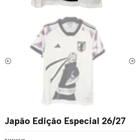
Japão Edição Especial 26/27