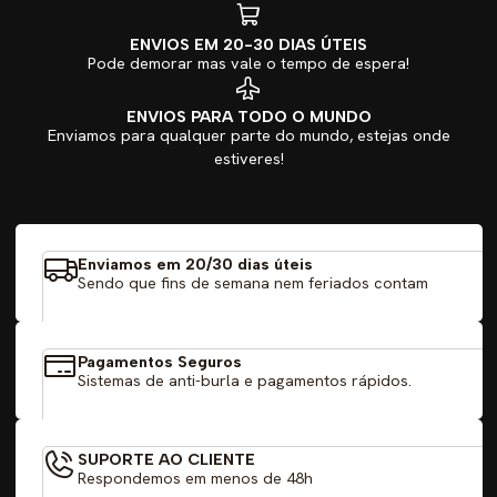
ENVIOS EM 20-30 DIAS ÚTEIS
Pode demorar mas vale o tempo de espera!
ENVIOS PARA TODO O MUNDO
Enviamos para qualquer parte do mundo, estejas onde
estiveres!
Enviamos em 20/30 dias úteis
Sendo que fins de semana nem feriados contam
Pagamentos Seguros
Sistemas de anti-burla e pagamentos rápidos.
SUPORTE AO CLIENTE
Respondemos em menos de 48h