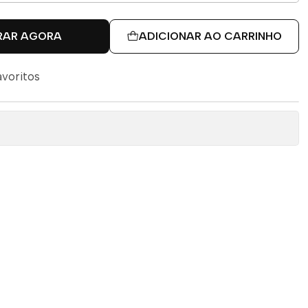
RAR AGORA
ADICIONAR AO CARRINHO
avoritos