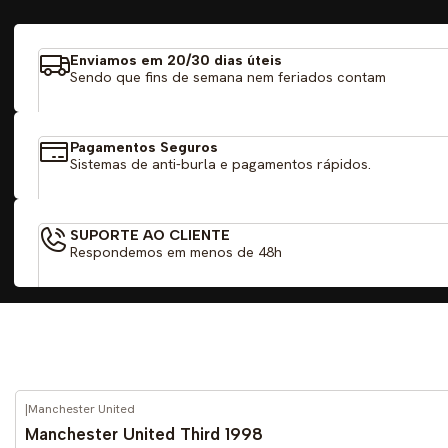
Enviamos em 20/30 dias úteis
Sendo que fins de semana nem feriados contam
Pagamentos Seguros
Sistemas de anti-burla e pagamentos rápidos.
SUPORTE AO CLIENTE
Respondemos em menos de 48h
|
Manchester United
-59%
DESCONTO
Manchester United Third 1998