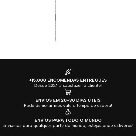
+15.000 ENCOMENDAS ENTREGUES
Desde 2021 a satisfazer o cliente!
ENVIOS EM 20-30 DIAS ÚTEIS
Pode demorar mas vale o tempo de espera!
ENVIOS PARA TODO O MUNDO
Enviamos para qualquer parte do mundo, estejas onde estiveres!