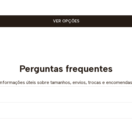
VER OPÇÕES
Perguntas frequentes
Informações úteis sobre tamanhos, envios, trocas e encomendas