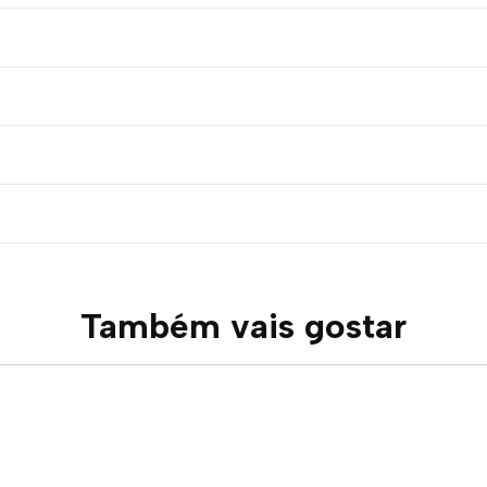
Também vais gostar