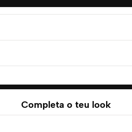
Completa o teu look