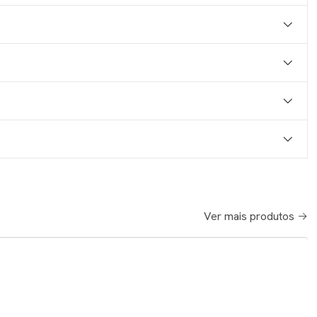
Ver mais produtos