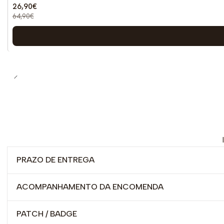
26,90€
64,90€
PRAZO DE ENTREGA
ACOMPANHAMENTO DA ENCOMENDA
PATCH / BADGE