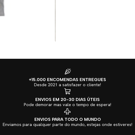
+15.000 ENCOMENDAS ENTREGUES
Desde 2021 a satisfazer o cliente!
ENVIOS EM 20-30 DIAS ÚTEIS
Pode demorar mas vale o tempo de espera!
ENVIOS PARA TODO O MUNDO
Enviamos para qualquer parte do mundo, estejas onde estiveres!