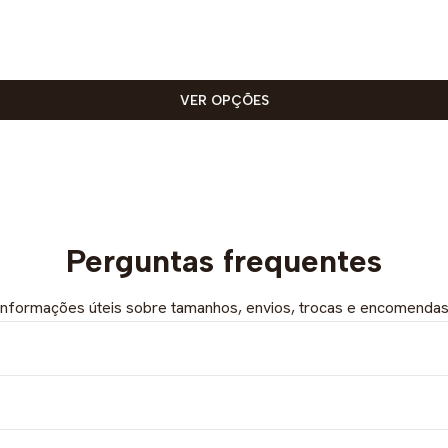
VER OPÇÕES
Perguntas frequentes
Informações úteis sobre tamanhos, envios, trocas e encomendas