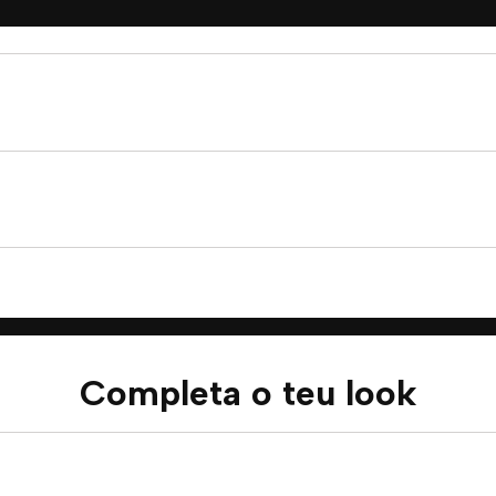
Completa o teu look