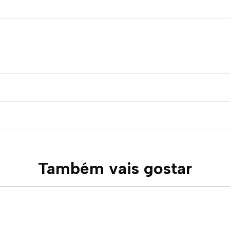
Também vais gostar