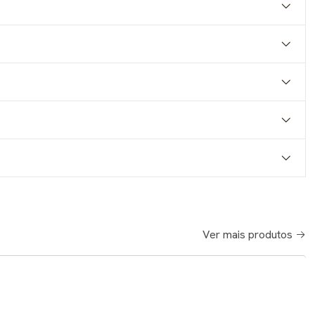
Ver mais produtos