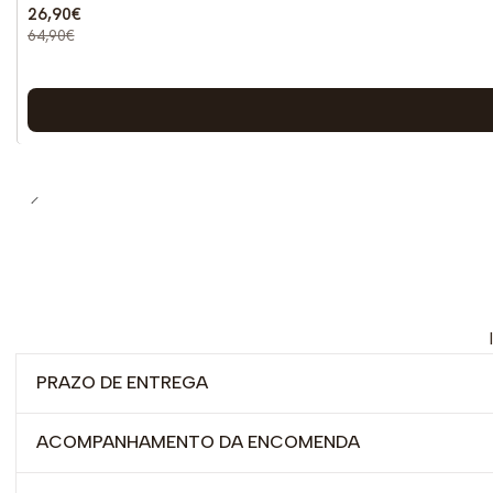
26,90€
64,90€
PRAZO DE ENTREGA
ACOMPANHAMENTO DA ENCOMENDA