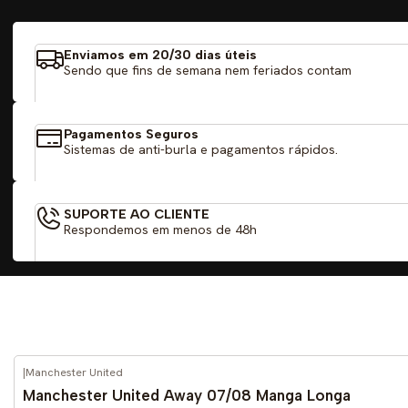
Enviamos em 20/30 dias úteis
Sendo que fins de semana nem feriados contam
Pagamentos Seguros
Sistemas de anti-burla e pagamentos rápidos.
SUPORTE AO CLIENTE
Respondemos em menos de 48h
|
Manchester United
-59%
DESCONTO
Manchester United Away 07/08 Manga Longa