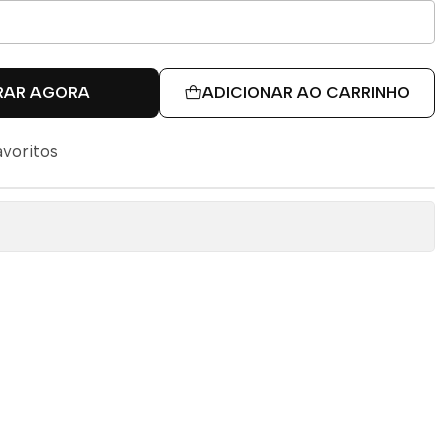
RAR AGORA
ADICIONAR AO CARRINHO
avoritos