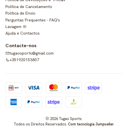
Política de Cancelamento
Política de Envio
Perguntas Frequentes - FAQ's
Lavagem 🧼
Ajuda e Contactos
Contacte-nos
tugaosports@gmail.com
+351920153807
2026 Tugao Sports.
Todos os Direitos Reservados.
Com tecnologia Jumpseller
.