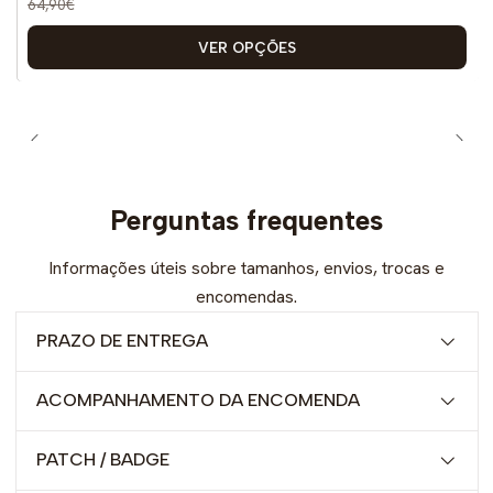
64,90€
VER OPÇÕES
Perguntas frequentes
Informações úteis sobre tamanhos, envios, trocas e
encomendas.
PRAZO DE ENTREGA
ACOMPANHAMENTO DA ENCOMENDA
PATCH / BADGE