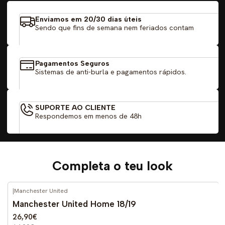
Enviamos em 20/30 dias úteis
Sendo que fins de semana nem feriados contam
Pagamentos Seguros
Sistemas de anti-burla e pagamentos rápidos.
SUPORTE AO CLIENTE
Respondemos em menos de 48h
Completa o teu look
|
Manchester United
-59%
DESCONTO
Manchester United Home 18/19
26,90€