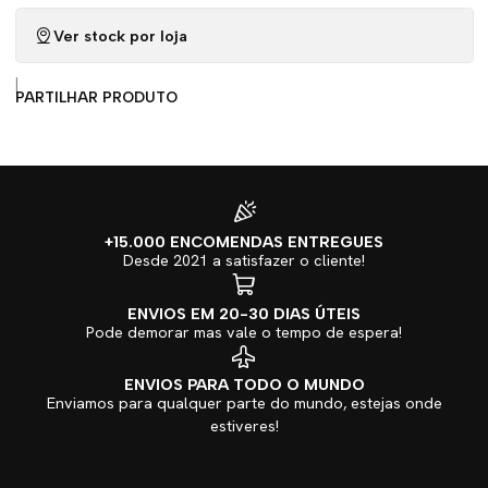
Ver stock por loja
|
PARTILHAR PRODUTO
+15.000 ENCOMENDAS ENTREGUES
Desde 2021 a satisfazer o cliente!
ENVIOS EM 20-30 DIAS ÚTEIS
Pode demorar mas vale o tempo de espera!
ENVIOS PARA TODO O MUNDO
Enviamos para qualquer parte do mundo, estejas onde
estiveres!