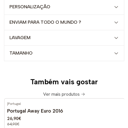
PERSONALIZAÇÃO
ENVIAM PARA TODO O MUNDO ?
LAVAGEM
TAMANHO
Também vais gostar
Ver mais produtos
|
Portugal
-59%
DESCONTO
Portugal Away Euro 2016
26,90€
64,90€