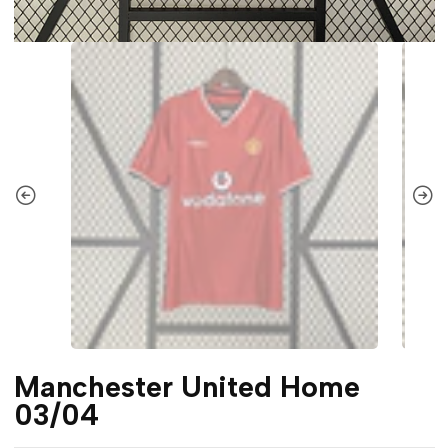
Manchester United Home
03/04