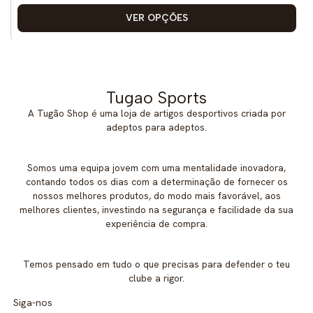
VER OPÇÕES
Tugao Sports
A Tugão Shop é uma loja de artigos desportivos criada por
adeptos para adeptos.
Somos uma equipa jovem com uma mentalidade inovadora,
contando todos os dias com a determinação de fornecer os
nossos melhores produtos, do modo mais favorável, aos
melhores clientes, investindo na segurança e facilidade da sua
experiência de compra.
Temos pensado em tudo o que precisas para defender o teu
clube a rigor.
Siga-nos