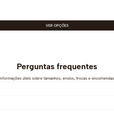
VER OPÇÕES
Perguntas frequentes
Informações úteis sobre tamanhos, envios, trocas e encomendas