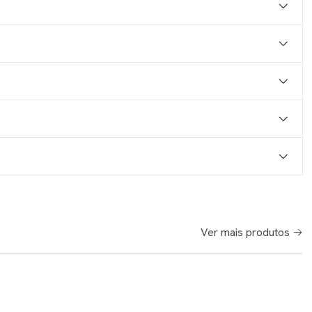
Ver mais produtos