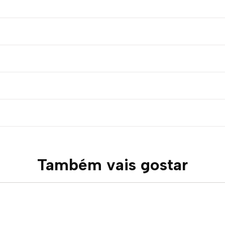
Também vais gostar