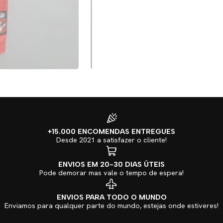
+15.000 ENCOMENDAS ENTREGUES
Desde 2021 a satisfazer o cliente!
ENVIOS EM 20-30 DIAS ÚTEIS
Pode demorar mas vale o tempo de espera!
ENVIOS PARA TODO O MUNDO
Enviamos para qualquer parte do mundo, estejas onde estiveres!