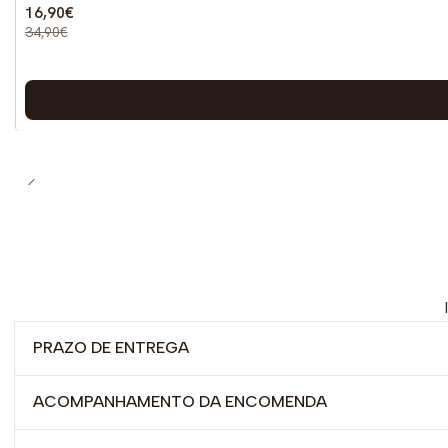
16,90€
34,90€
PRAZO DE ENTREGA
ACOMPANHAMENTO DA ENCOMENDA