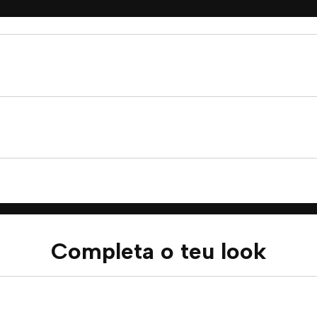
Completa o teu look