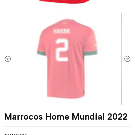
Marrocos Home Mundial 2022