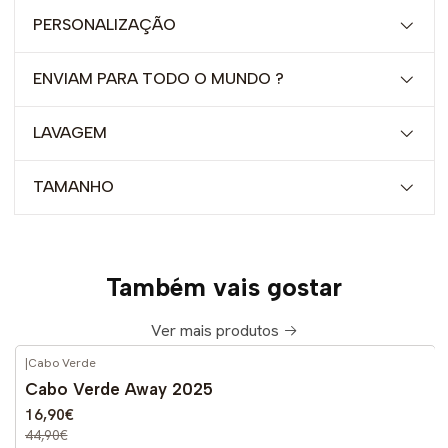
PERSONALIZAÇÃO
ENVIAM PARA TODO O MUNDO ?
LAVAGEM
TAMANHO
Também vais gostar
Ver mais produtos
|
Cabo Verde
-62%
DESCONTO
Cabo Verde Away 2025
16,90€
44,90€