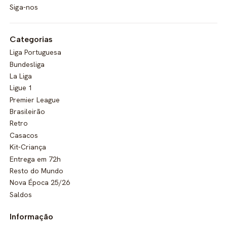
Siga-nos
Categorias
Liga Portuguesa
Bundesliga
La Liga
Ligue 1
Premier League
Brasileirão
Retro
Casacos
Kit-Criança
Entrega em 72h
Resto do Mundo
Nova Época 25/26
Saldos
Informação