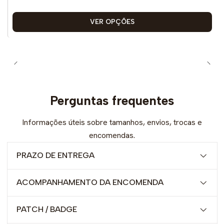
VER OPÇÕES
Perguntas frequentes
Informações úteis sobre tamanhos, envios, trocas e
encomendas.
PRAZO DE ENTREGA
ACOMPANHAMENTO DA ENCOMENDA
PATCH / BADGE