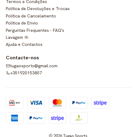
Termos e Condições
Política de Devoluções e Trocas
Política de Cancelamento
Política de Envio
Perguntas Frequentes - FAQ's
Lavagem 🧼
Ajuda e Contactos
Contacte-nos
tugaosports@gmail.com
+351920153807
2026 Tugao Sports.