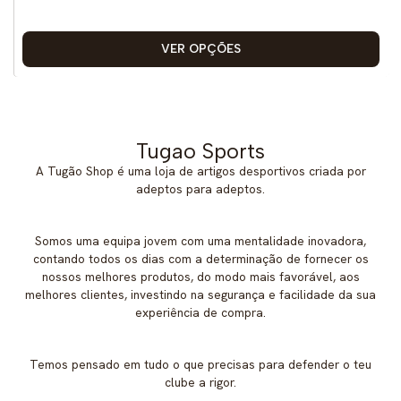
VER OPÇÕES
Tugao Sports
A Tugão Shop é uma loja de artigos desportivos criada por
adeptos para adeptos.
Somos uma equipa jovem com uma mentalidade inovadora,
contando todos os dias com a determinação de fornecer os
nossos melhores produtos, do modo mais favorável, aos
melhores clientes, investindo na segurança e facilidade da sua
experiência de compra.
Temos pensado em tudo o que precisas para defender o teu
clube a rigor.