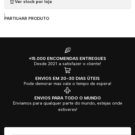
Ver stock por loja
|
PARTILHAR PRODUTO
+15.000 ENCOMENDAS ENTREGUES
Desde 2021 a satisfazer o cliente!
ENVIOS EM 20-30 DIAS ÚTEIS
Pode demorar mas vale o tempo de espera!
ENVIOS PARA TODO O MUNDO
Enviamos para qualquer parte do mundo, estejas onde
estiveres!