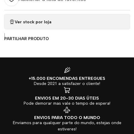
Ver stock por loja
|
PARTILHAR PRODUTO
+15.000 ENCOMENDAS ENTREGUES
Desde 2021 a satisfazer o cliente!
ENVIOS EM 20-30 DIAS ÚTEIS
Pode demorar mas vale o tempo de espera!
ENVIOS PARA TODO O MUNDO
Enviamos para qualquer parte do mundo, estejas onde
estiveres!