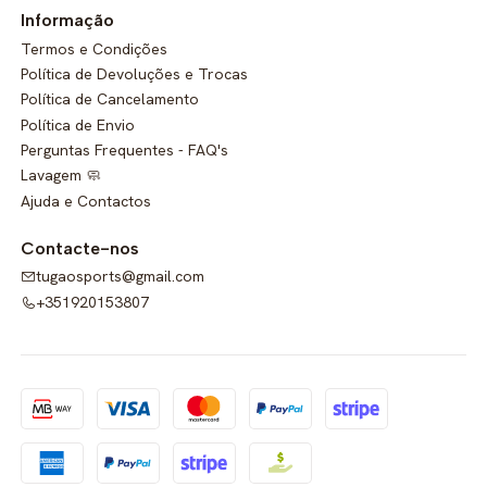
Informação
Termos e Condições
Política de Devoluções e Trocas
Política de Cancelamento
Política de Envio
Perguntas Frequentes - FAQ's
Lavagem 🧼
Ajuda e Contactos
Contacte-nos
tugaosports@gmail.com
+351920153807