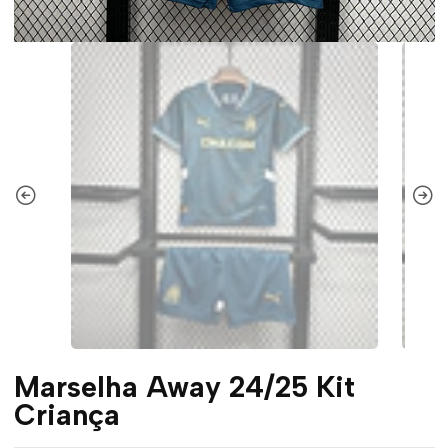
Marselha Away 24/25 Kit
Criança