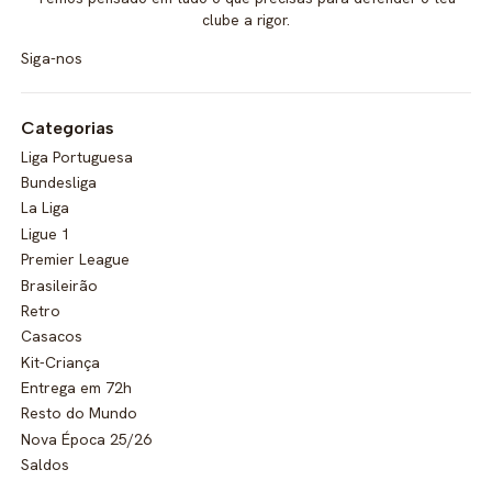
clube a rigor.
Siga-nos
Categorias
Liga Portuguesa
Bundesliga
La Liga
Ligue 1
Premier League
Brasileirão
Retro
Casacos
Kit-Criança
Entrega em 72h
Resto do Mundo
Nova Época 25/26
Saldos