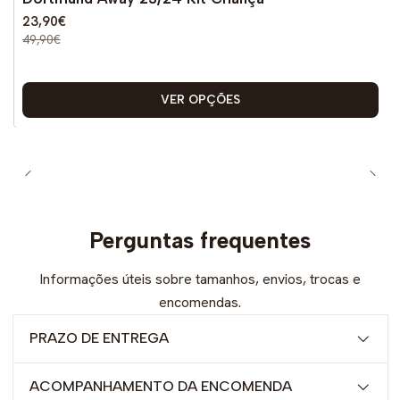
23,90€
49,90€
VER OPÇÕES
Perguntas frequentes
Informações úteis sobre tamanhos, envios, trocas e
encomendas.
PRAZO DE ENTREGA
ACOMPANHAMENTO DA ENCOMENDA