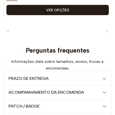
VER OPÇÕES
Perguntas frequentes
Informações úteis sobre tamanhos, envios, trocas e
encomendas.
PRAZO DE ENTREGA
ACOMPANHAMENTO DA ENCOMENDA
PATCH / BADGE