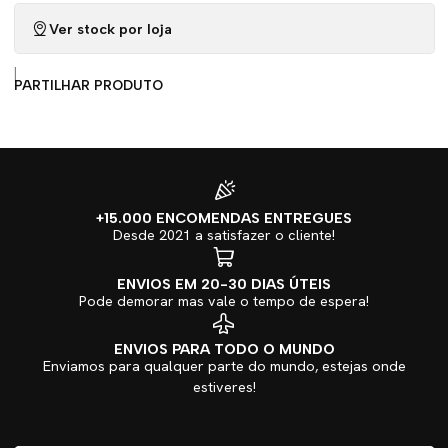
Ver stock por loja
|
PARTILHAR PRODUTO
+15.000 ENCOMENDAS ENTREGUES
Desde 2021 a satisfazer o cliente!
ENVIOS EM 20-30 DIAS ÚTEIS
Pode demorar mas vale o tempo de espera!
ENVIOS PARA TODO O MUNDO
Enviamos para qualquer parte do mundo, estejas onde
estiveres!