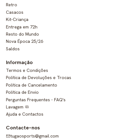
Retro
Casacos
Kit-Criança
Entrega em 72h
Resto do Mundo
Nova Época 25/26
Saldos
Informação
Termos e Condições
Política de Devoluções e Trocas
Política de Cancelamento
Política de Envio
Perguntas Frequentes - FAQ's
Lavagem 🧼
Ajuda e Contactos
Contacte-nos
tugaosports@gmail.com