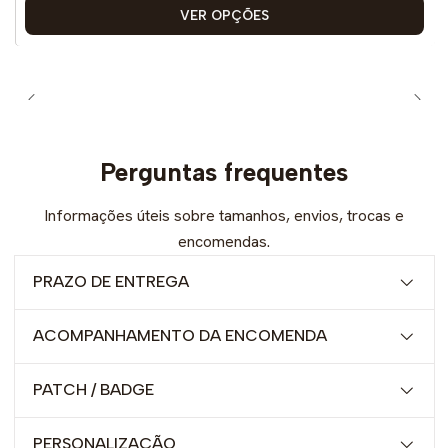
VER OPÇÕES
Perguntas frequentes
Informações úteis sobre tamanhos, envios, trocas e
encomendas.
PRAZO DE ENTREGA
ACOMPANHAMENTO DA ENCOMENDA
PATCH / BADGE
PERSONALIZAÇÃO