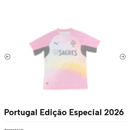
Portugal Edição Especial 2026