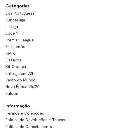
Categorias
Liga Portuguesa
Bundesliga
La Liga
Ligue 1
Premier League
Brasileirão
Retro
Casacos
Kit-Criança
Entrega em 72h
Resto do Mundo
Nova Época 25/26
Saldos
Informação
Termos e Condições
Política de Devoluções e Trocas
Política de Cancelamento