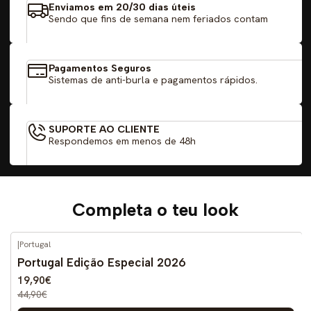
Enviamos em 20/30 dias úteis
Sendo que fins de semana nem feriados contam
Pagamentos Seguros
Sistemas de anti-burla e pagamentos rápidos.
SUPORTE AO CLIENTE
Respondemos em menos de 48h
Completa o teu look
|
Portugal
-56%
DESCONTO
Portugal Edição Especial 2026
19,90€
44,90€