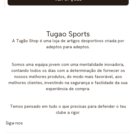
Tugao Sports
A Tugão Shop é uma loja de artigos desportivos criada por
adeptos para adeptos.
Somos uma equipa jovem com uma mentalidade inovadora,
contando todos os dias com a determinação de fornecer os
nossos melhores produtos, do modo mais favorável, aos
melhores clientes, investindo na segurança e facilidade da sua
experiência de compra.
Temos pensado em tudo o que precisas para defender o teu
clube a rigor.
Siga-nos