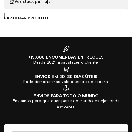
Ver stock por loja
|
PARTILHAR PRODUTO
+15.000 ENCOMENDAS ENTREGUES
Desde 2021 a satisfazer o cliente!
ENVIOS EM 20-30 DIAS ÚTEIS
Pode demorar mas vale o tempo de espera!
ENVIOS PARA TODO O MUNDO
Enviamos para qualquer parte do mundo, estejas onde
estiveres!