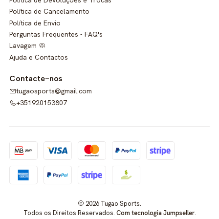
Política de Cancelamento
Política de Envio
Perguntas Frequentes - FAQ's
Lavagem 🧼
Ajuda e Contactos
Contacte-nos
tugaosports@gmail.com
+351920153807
2026 Tugao Sports.
Todos os Direitos Reservados.
Com tecnologia Jumpseller
.