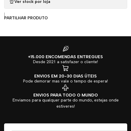
Ver stock por loja
|
PARTILHAR PRODUTO
+15.000 ENCOMENDAS ENTREGUES
Desde 2021 a satisfazer o cliente!
ENVIOS EM 20-30 DIAS ÚTEIS
Pode demorar mas vale o tempo de espera!
ENVIOS PARA TODO O MUNDO
Enviamos para qualquer parte do mundo, estejas onde
estiveres!