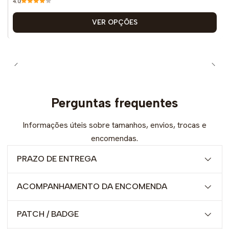
4.0
VER OPÇÕES
Perguntas frequentes
Informações úteis sobre tamanhos, envios, trocas e
encomendas.
PRAZO DE ENTREGA
ACOMPANHAMENTO DA ENCOMENDA
PATCH / BADGE