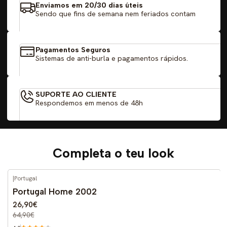
Enviamos em 20/30 dias úteis
Sendo que fins de semana nem feriados contam
Pagamentos Seguros
Sistemas de anti-burla e pagamentos rápidos.
SUPORTE AO CLIENTE
Respondemos em menos de 48h
Completa o teu look
|
Portugal
-59%
DESCONTO
Portugal Home 2002
26,90€
64,90€