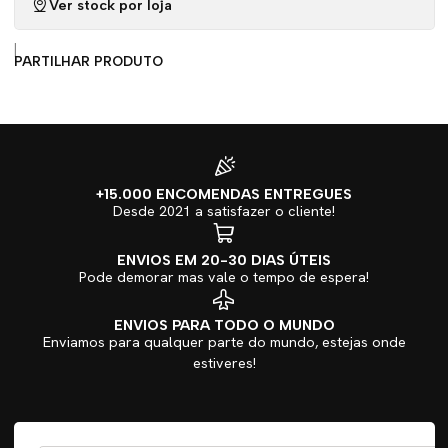
Ver stock por loja
|
PARTILHAR PRODUTO
+15.000 ENCOMENDAS ENTREGUES
Desde 2021 a satisfazer o cliente!
ENVIOS EM 20-30 DIAS ÚTEIS
Pode demorar mas vale o tempo de espera!
ENVIOS PARA TODO O MUNDO
Enviamos para qualquer parte do mundo, estejas onde
estiveres!