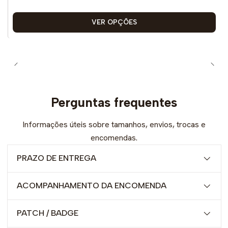
VER OPÇÕES
Perguntas frequentes
Informações úteis sobre tamanhos, envios, trocas e
encomendas.
PRAZO DE ENTREGA
ACOMPANHAMENTO DA ENCOMENDA
PATCH / BADGE