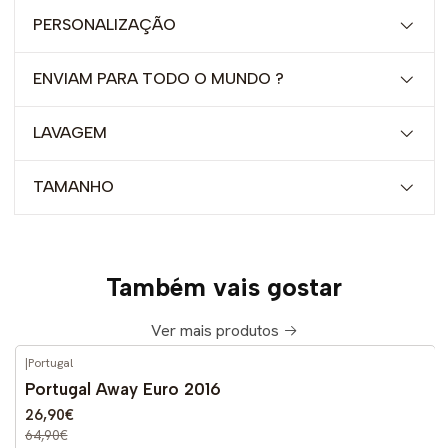
PERSONALIZAÇÃO
ENVIAM PARA TODO O MUNDO ?
LAVAGEM
TAMANHO
Também vais gostar
Ver mais produtos
|
Portugal
-59%
DESCONTO
Portugal Away Euro 2016
26,90€
64,90€