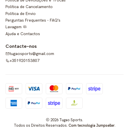
Política de Cancelamento
Política de Envio
Perguntas Frequentes - FAQ's
Lavagem 🧼
Ajuda e Contactos
Contacte-nos
tugaosports@gmail.com
+351920153807
2026 Tugao Sports.
Todos os Direitos Reservados.
Com tecnologia Jumpseller
.