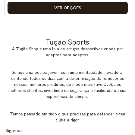
VER OPÇÕES
Tugao Sports
A Tugão Shop é uma loja de artigos desportivos criada por
adeptos para adeptos.
Somos uma equipa jovem com uma mentalidade inovadora,
contando todos os dias com a determinação de fornecer os
nossos melhores produtos, do modo mais favorável, aos
melhores clientes, investindo na segurança e facilidade da sua
experiência de compra.
Temos pensado em tudo o que precisas para defender o teu
clube a rigor.
Siga-nos