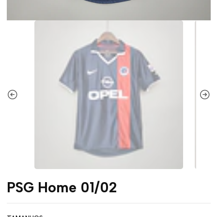
PSG Home 01/02