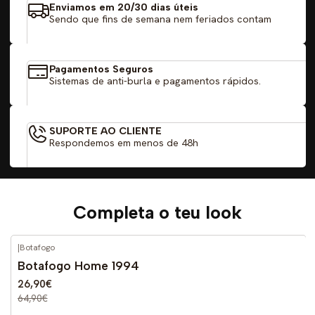
Enviamos em 20/30 dias úteis
Sendo que fins de semana nem feriados contam
Pagamentos Seguros
Sistemas de anti-burla e pagamentos rápidos.
SUPORTE AO CLIENTE
Respondemos em menos de 48h
Completa o teu look
|
Botafogo
-59%
DESCONTO
Botafogo Home 1994
26,90€
64,90€