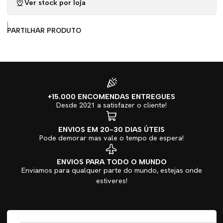
Ver stock por loja
|
PARTILHAR PRODUTO
+15.000 ENCOMENDAS ENTREGUES
Desde 2021 a satisfazer o cliente!
ENVIOS EM 20-30 DIAS ÚTEIS
Pode demorar mas vale o tempo de espera!
ENVIOS PARA TODO O MUNDO
Enviamos para qualquer parte do mundo, estejas onde
estiveres!