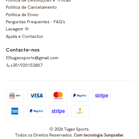
Política de Cancelamento
Política de Envio
Perguntas Frequentes - FAQ's
Lavagem 🧼
Ajuda e Contactos
Contacte-nos
tugaosports@gmail.com
+351920153807
2026 Tugao Sports.
Todos os Direitos Reservados.
Com tecnologia Jumpseller
.