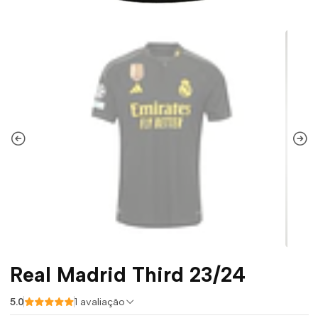
Real Madrid Third 23/24
5.0
1 avaliação