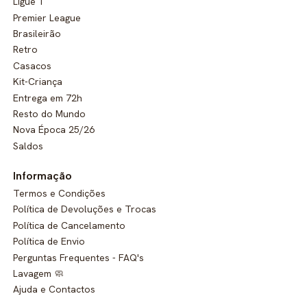
Ligue 1
Premier League
Brasileirão
Retro
Casacos
Kit-Criança
Entrega em 72h
Resto do Mundo
Nova Época 25/26
Saldos
Informação
Termos e Condições
Política de Devoluções e Trocas
Política de Cancelamento
Política de Envio
Perguntas Frequentes - FAQ's
Lavagem 🧼
Ajuda e Contactos