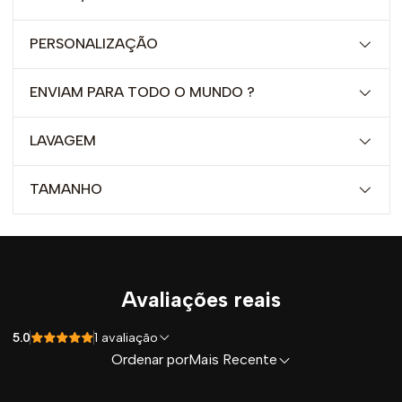
PERSONALIZAÇÃO
ENVIAM PARA TODO O MUNDO ?
LAVAGEM
TAMANHO
Avaliações reais
5.0
1 avaliação
Ordenar por
Mais Recente