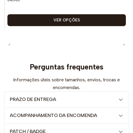
VER OPÇÕES
Perguntas frequentes
Informações úteis sobre tamanhos, envios, trocas e
encomendas.
PRAZO DE ENTREGA
ACOMPANHAMENTO DA ENCOMENDA
PATCH / BADGE