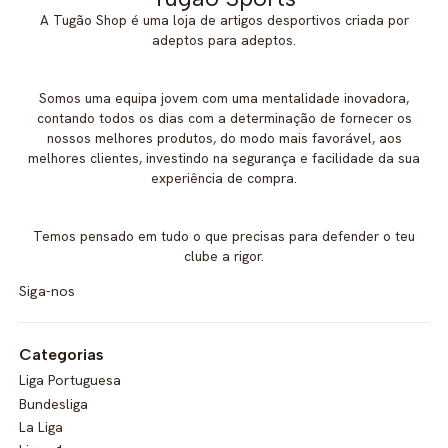
A Tugão Shop é uma loja de artigos desportivos criada por
adeptos para adeptos.
Somos uma equipa jovem com uma mentalidade inovadora,
contando todos os dias com a determinação de fornecer os
nossos melhores produtos, do modo mais favorável, aos
melhores clientes, investindo na segurança e facilidade da sua
experiência de compra.
Temos pensado em tudo o que precisas para defender o teu
clube a rigor.
Siga-nos
Categorias
Liga Portuguesa
Bundesliga
La Liga