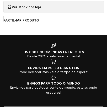
Ver stock por loja
|
PARTILHAR PRODUTO
+15.000 ENCOMENDAS ENTREGUES
Desde 2021 a satisfazer o cliente!
ENVIOS EM 20-30 DIAS ÚTEIS
Pode demorar mas vale o tempo de espera!
ENVIOS PARA TODO O MUNDO
Enviamos para qualquer parte do mundo, estejas onde
estiveres!