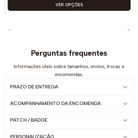
VER OPÇÕES
Perguntas frequentes
Informações úteis sobre tamanhos, envios, trocas e
encomendas.
PRAZO DE ENTREGA
ACOMPANHAMENTO DA ENCOMENDA
PATCH / BADGE
PERSONALIZAÇÃO