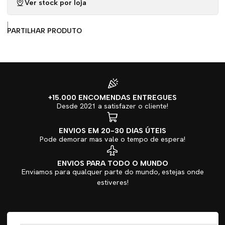
Ver stock por loja
|
PARTILHAR PRODUTO
+15.000 ENCOMENDAS ENTREGUES
Desde 2021 a satisfazer o cliente!
ENVIOS EM 20-30 DIAS ÚTEIS
Pode demorar mas vale o tempo de espera!
ENVIOS PARA TODO O MUNDO
Enviamos para qualquer parte do mundo, estejas onde
estiveres!