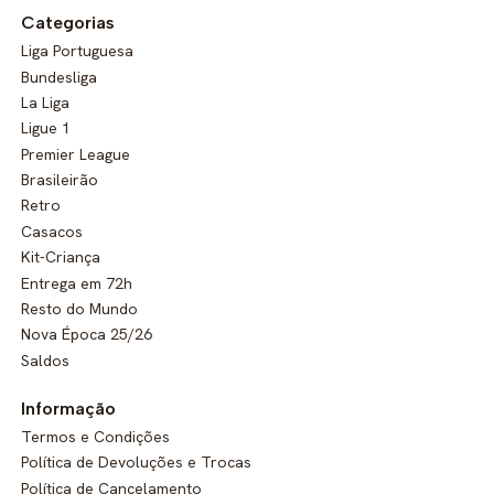
Categorias
Liga Portuguesa
Bundesliga
La Liga
Ligue 1
Premier League
Brasileirão
Retro
Casacos
Kit-Criança
Entrega em 72h
Resto do Mundo
Nova Época 25/26
Saldos
Informação
Termos e Condições
Política de Devoluções e Trocas
Política de Cancelamento