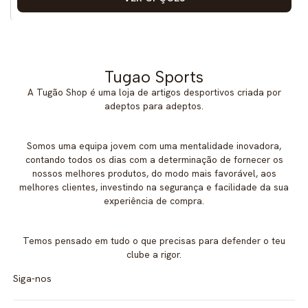
Tugao Sports
A Tugão Shop é uma loja de artigos desportivos criada por
adeptos para adeptos.
Somos uma equipa jovem com uma mentalidade inovadora,
contando todos os dias com a determinação de fornecer os
nossos melhores produtos, do modo mais favorável, aos
melhores clientes, investindo na segurança e facilidade da sua
experiência de compra.
Temos pensado em tudo o que precisas para defender o teu
clube a rigor.
Siga-nos