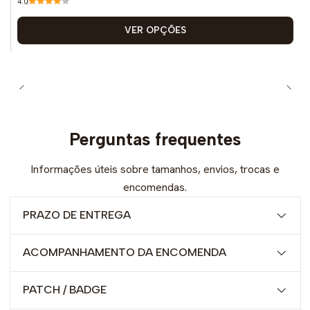
4.0
VER OPÇÕES
Perguntas frequentes
Informações úteis sobre tamanhos, envios, trocas e
encomendas.
PRAZO DE ENTREGA
ACOMPANHAMENTO DA ENCOMENDA
PATCH / BADGE