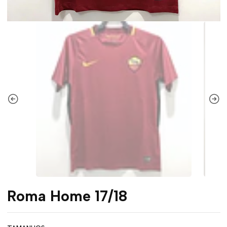
Roma Home 17/18