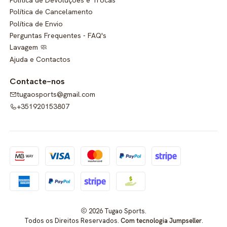
Política de Cancelamento
Política de Envio
Perguntas Frequentes - FAQ's
Lavagem 🧼
Ajuda e Contactos
Contacte-nos
tugaosports@gmail.com
+351920153807
2026 Tugao Sports.
Todos os Direitos Reservados.
Com tecnologia Jumpseller
.