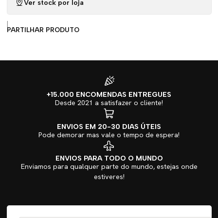
Ver stock por loja
|
PARTILHAR PRODUTO
+15.000 ENCOMENDAS ENTREGUES
Desde 2021 a satisfazer o cliente!
ENVIOS EM 20-30 DIAS ÚTEIS
Pode demorar mas vale o tempo de espera!
ENVIOS PARA TODO O MUNDO
Enviamos para qualquer parte do mundo, estejas onde
estiveres!