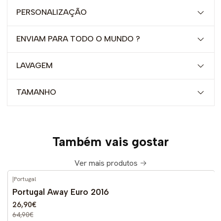
PERSONALIZAÇÃO
ENVIAM PARA TODO O MUNDO ?
LAVAGEM
TAMANHO
Também vais gostar
Ver mais produtos
|
Portugal
-59%
DESCONTO
Portugal Away Euro 2016
26,90€
64,90€