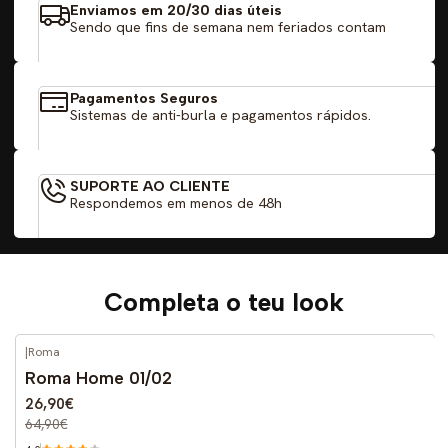
Enviamos em 20/30 dias úteis
Sendo que fins de semana nem feriados contam
Pagamentos Seguros
Sistemas de anti-burla e pagamentos rápidos.
SUPORTE AO CLIENTE
Respondemos em menos de 48h
Completa o teu look
|
Roma
-59%
DESCONTO
Roma Home 01/02
26,90€
64,90€