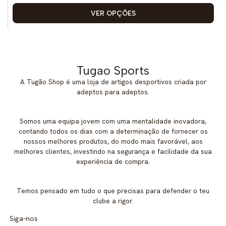
VER OPÇÕES
Tugao Sports
A Tugão Shop é uma loja de artigos desportivos criada por
adeptos para adeptos.
Somos uma equipa jovem com uma mentalidade inovadora,
contando todos os dias com a determinação de fornecer os
nossos melhores produtos, do modo mais favorável, aos
melhores clientes, investindo na segurança e facilidade da sua
experiência de compra.
Temos pensado em tudo o que precisas para defender o teu
clube a rigor.
Siga-nos