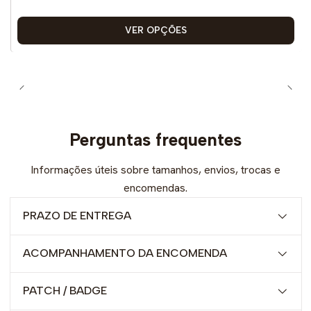
VER OPÇÕES
Perguntas frequentes
Informações úteis sobre tamanhos, envios, trocas e
encomendas.
PRAZO DE ENTREGA
ACOMPANHAMENTO DA ENCOMENDA
PATCH / BADGE