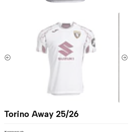
Torino Away 25/26