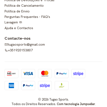
Política de Cancelamento
Política de Envio
Perguntas Frequentes - FAQ's
Lavagem 🧼
Ajuda e Contactos
Contacte-nos
tugaosports@gmail.com
+351920153807
2026 Tugao Sports.
Todos os Direitos Reservados.
Com tecnologia Jumpseller
.