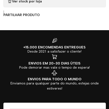
Ver stock por loja
|
PARTILHAR PRODUTO
+15.000 ENCOMENDAS ENTREGUES
Desde 2021 a satisfazer o cliente!
ENVIOS EM 20-30 DIAS ÚTEIS
Pode demorar mas vale o tempo de espera!
ENVIOS PARA TODO O MUNDO
Enviamos para qualquer parte do mundo, estejas onde
estiveres!