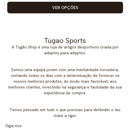
VER OPÇÕES
Tugao Sports
A Tugão Shop é uma loja de artigos desportivos criada por
adeptos para adeptos.
Somos uma equipa jovem com uma mentalidade inovadora,
contando todos os dias com a determinação de fornecer os
nossos melhores produtos, do modo mais favorável, aos
melhores clientes, investindo na segurança e facilidade da sua
experiência de compra.
Temos pensado em tudo o que precisas para defender o teu
clube a rigor.
Siga-nos