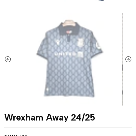
Wrexham Away 24/25