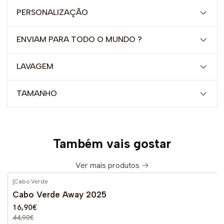
PERSONALIZAÇÃO
ENVIAM PARA TODO O MUNDO ?
LAVAGEM
TAMANHO
Também vais gostar
Ver mais produtos
|
Cabo Verde
-62%
DESCONTO
Cabo Verde Away 2025
16,90€
44,90€