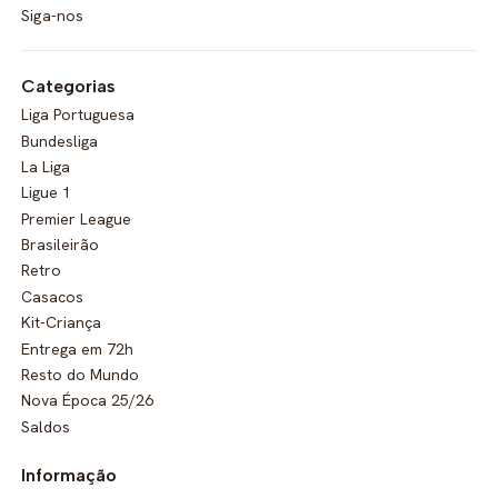
Siga-nos
Categorias
Liga Portuguesa
Bundesliga
La Liga
Ligue 1
Premier League
Brasileirão
Retro
Casacos
Kit-Criança
Entrega em 72h
Resto do Mundo
Nova Época 25/26
Saldos
Informação