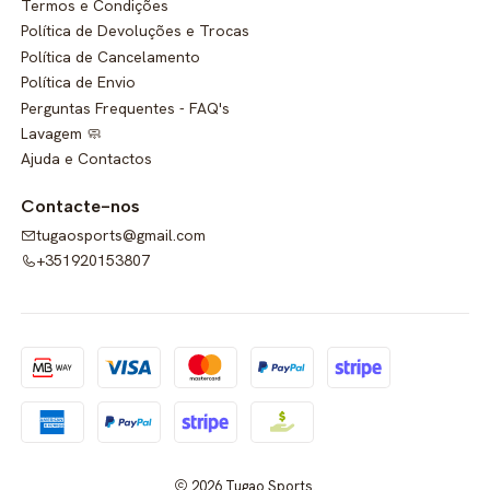
Termos e Condições
Política de Devoluções e Trocas
Política de Cancelamento
Política de Envio
Perguntas Frequentes - FAQ's
Lavagem 🧼
Ajuda e Contactos
Contacte-nos
tugaosports@gmail.com
+351920153807
2026 Tugao Sports.