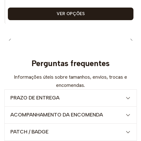
VER OPÇÕES
Perguntas frequentes
Informações úteis sobre tamanhos, envios, trocas e
encomendas.
PRAZO DE ENTREGA
ACOMPANHAMENTO DA ENCOMENDA
PATCH / BADGE