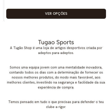
VER OPÇÕES
Tugao Sports
A Tugão Shop é uma loja de artigos desportivos criada por
adeptos para adeptos.
Somos uma equipa jovem com uma mentalidade inovadora,
contando todos os dias com a determinação de fornecer os
nossos melhores produtos, do modo mais favorável, aos
melhores clientes, investindo na segurança e facilidade da sua
experiência de compra.
Temos pensado em tudo o que precisas para defender o teu
clube a rigor.