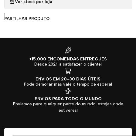
Ver stock por loja
|
PARTILHAR PRODUTO
+15.000 ENCOMENDAS ENTREGUES
Desde 2021 a satisfazer o cliente!
ENVIOS EM 20-30 DIAS ÚTEIS
Pode demorar mas vale o tempo de espera!
ENVIOS PARA TODO O MUNDO
Enviamos para qualquer parte do mundo, estejas onde
estiveres!