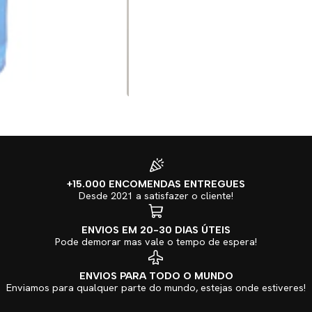
+15.000 ENCOMENDAS ENTREGUES
Desde 2021 a satisfazer o cliente!
ENVIOS EM 20-30 DIAS ÚTEIS
Pode demorar mas vale o tempo de espera!
ENVIOS PARA TODO O MUNDO
Enviamos para qualquer parte do mundo, estejas onde estiveres!