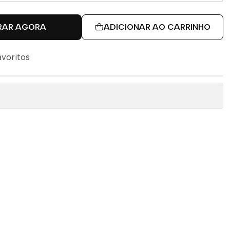
RAR AGORA
ADICIONAR AO CARRINHO
avoritos