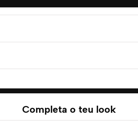
Completa o teu look