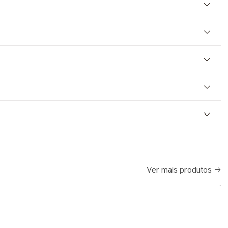
Ver mais produtos