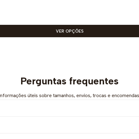
VER OPÇÕES
Perguntas frequentes
Informações úteis sobre tamanhos, envios, trocas e encomendas