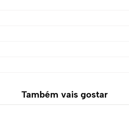
Também vais gostar