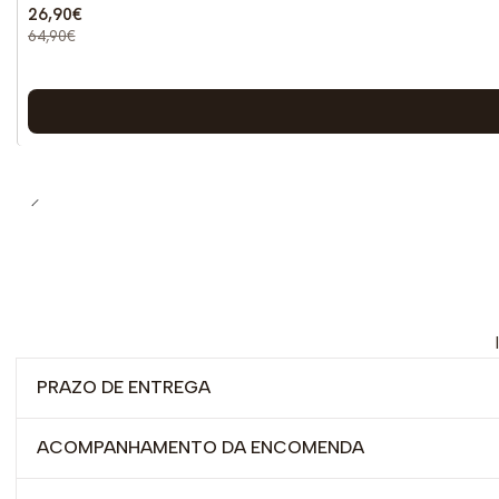
26,90€
64,90€
PRAZO DE ENTREGA
ACOMPANHAMENTO DA ENCOMENDA