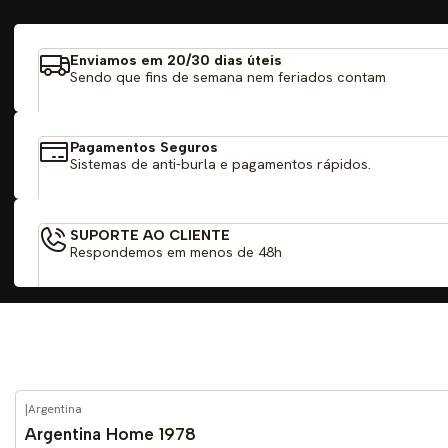
Enviamos em 20/30 dias úteis
Sendo que fins de semana nem feriados contam
Pagamentos Seguros
Sistemas de anti-burla e pagamentos rápidos.
SUPORTE AO CLIENTE
Respondemos em menos de 48h
|
Argentina
-59%
DESCONTO
Argentina Home 1978